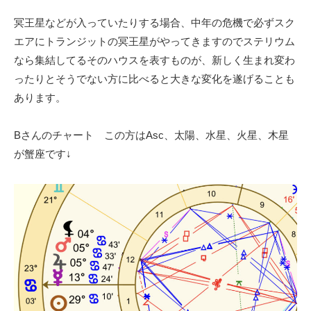
冥王星などが入っていたりする場合、中年の危機で必ずスク
エアにトランジットの冥王星がやってきますのでステリウム
なら集結してるそのハウスを表すものが、新しく生まれ変わ
ったりとそうでない方に比べると大きな変化を遂げることも
あります。
Bさんのチャート この方はAsc、太陽、水星、火星、木星
が蟹座です↓