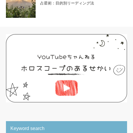
占星術：目的別リーディング法
Keyword search