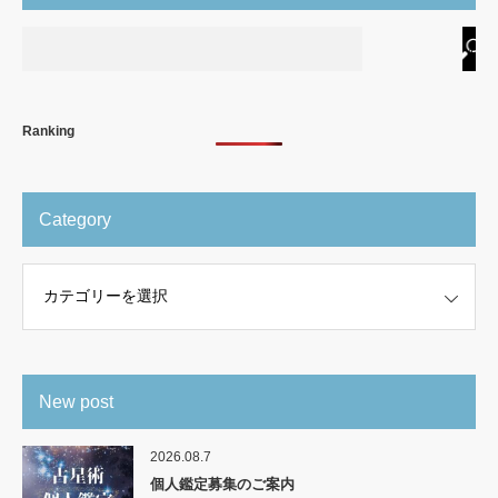
Ranking
Category
New post
2026.08.7
個人鑑定募集のご案内