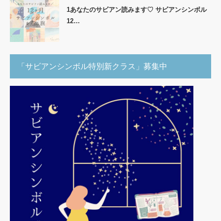
1あなたのサビアン読みます♡ サビアンシンボル
12…
「サビアンシンボル特別新クラス」募集中