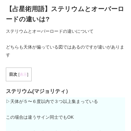
【占星術用語】ステリウムとオーバーロ
ードの違いは?
ステリウムとオーバーロードの違いについて
どちらも天体が偏っている図ではあるのですが違いがありま
す
目次
[
表示
]
ステリウム(マジョリティ）
▷天体が５〜６度以内で３つ以上集まっている
この場合は違うサイン同士でもOK