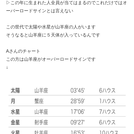
▷この年に生まれた人全員が当てはまるのでこれだけではオ
ーバーロードサインとは言えない
この世代で太陽や水星が山羊座の人がいます
そうなると山羊座に５天体が入っているんです
Aさんのチャート
この方は山羊座がオーバーロードサインです
↓