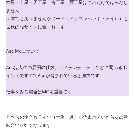
木星・土星・天王星・海王星・冥王星はこれだけではみなし
ません
天体ではありませんがノード（ドラゴンヘッド・テイル）も
世代的なサインに含まれます
Asc Mcについて
Ascは人生の展開の仕方、アイデンティティなどに関わるポ
イントですのでAscが含まれていると強力です
仕事をみる場合はMCも重要です
どちらの場合もライツ（太陽・月）が含まれていたらその意
味合いが強くなります