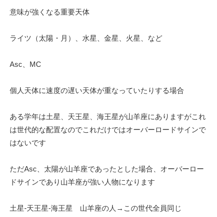
意味が強くなる重要天体
ライツ（太陽・月）、水星、金星、火星、など
Asc、MC
個人天体に速度の遅い天体が重なっていたりする場合
ある学年は土星、天王星、海王星が山羊座にありますがこれ
は世代的な配置なのでこれだけではオーバーロードサインで
はないです
ただAsc、太陽が山羊座であったとした場合、オーバーロー
ドサインであり山羊座が強い人物になります
土星-天王星-海王星 山羊座の人→この世代全員同じ