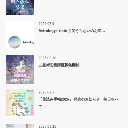
2026.07.9
Astrology+ note 月間うらないのお知…
2026.02.20
占星術初級講座募集開始
2026.02.2
「星読み手帖2026」 発売のお知らせ 毎日をハ
ッ…
2025.09.25