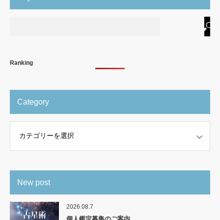
Ranking
Category
New post
2026.08.7
個人鑑定募集のご案内