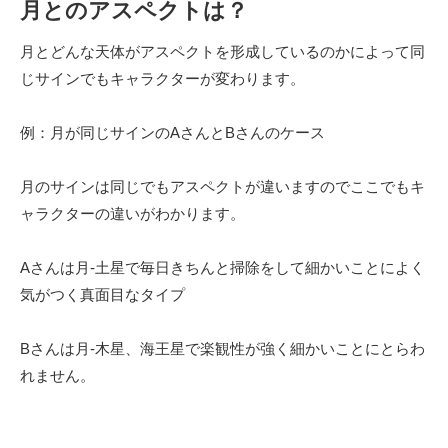
月とのアスペクトは？
月とどんな天体がアスペクトを形成しているのかによって同
じサインでもキャラクターが変わります。
例：月が同じサインのAさんとBさんのケース
月のサインは同じでもアスペクトが違いますのでここでもキ
ャラクターの違いがわかります。
Aさんは月-土星で毎日きちんと掃除をして細かいことによく
気がつく真面目なタイプ
Bさんは月-木星、海王星で楽観性が強く細かいことにとらわ
れません。