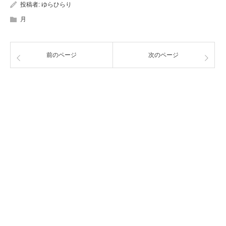
投稿者:
ゆらひらり
月
前のページ
次のページ