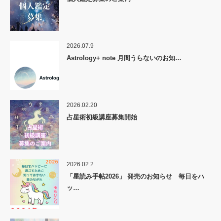
2026.07.9
Astrology+ note 月間うらないのお知…
2026.02.20
占星術初級講座募集開始
2026.02.2
「星読み手帖2026」 発売のお知らせ 毎日をハ
ッ…