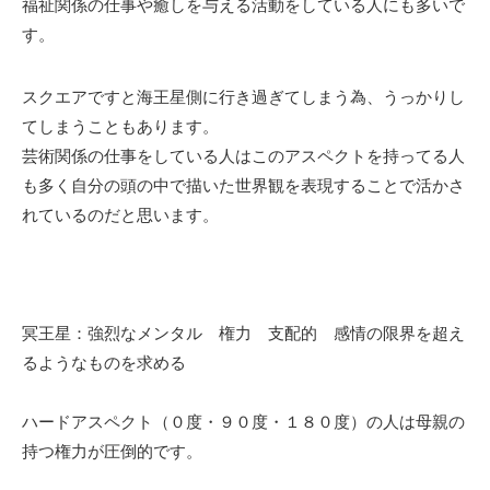
福祉関係の仕事や癒しを与える活動をしている人にも多いで
す。
スクエアですと海王星側に行き過ぎてしまう為、うっかりし
てしまうこともあります。
芸術関係の仕事をしている人はこのアスペクトを持ってる人
も多く自分の頭の中で描いた世界観を表現することで活かさ
れているのだと思います。
冥王星：強烈なメンタル 権力 支配的 感情の限界を超え
るようなものを求める
ハードアスペクト（０度・９０度・１８０度）の人は母親の
持つ権力が圧倒的です。