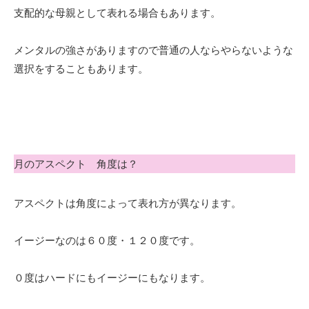
支配的な母親として表れる場合もあります。
メンタルの強さがありますので普通の人ならやらないような
選択をすることもあります。
月のアスペクト 角度は？
アスペクトは角度によって表れ方が異なります。
イージーなのは６０度・１２０度です。
０度はハードにもイージーにもなります。