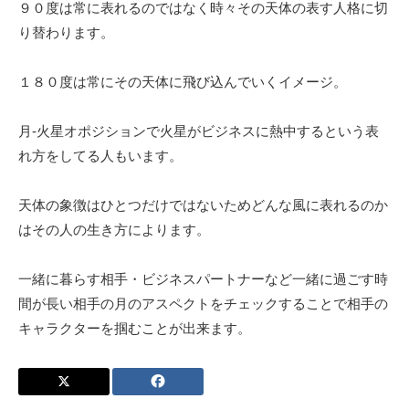
９０度は常に表れるのではなく時々その天体の表す人格に切
り替わります。
１８０度は常にその天体に飛び込んでいくイメージ。
月-火星オポジションで火星がビジネスに熱中するという表
れ方をしてる人もいます。
天体の象徴はひとつだけではないためどんな風に表れるのか
はその人の生き方によります。
一緒に暮らす相手・ビジネスパートナーなど一緒に過ごす時
間が長い相手の月のアスペクトをチェックすることで相手の
キャラクターを掴むことが出来ます。