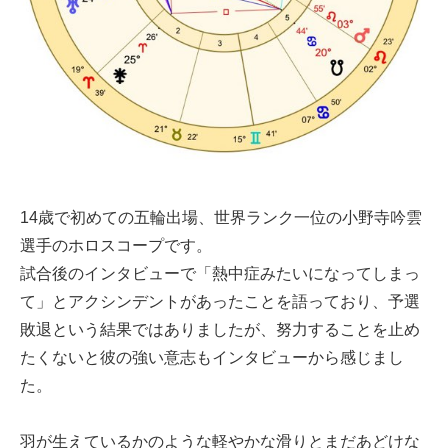
14歳で初めての五輪出場、世界ランク一位の小野寺吟雲
選手のホロスコープです。
試合後のインタビューで「熱中症みたいになってしまっ
て」とアクシンデントがあったことを語っており、予選
敗退という結果ではありましたが、努力することを止め
たくないと彼の強い意志もインタビューから感じまし
た。
羽が生えているかのような軽やかな滑りとまだあどけな