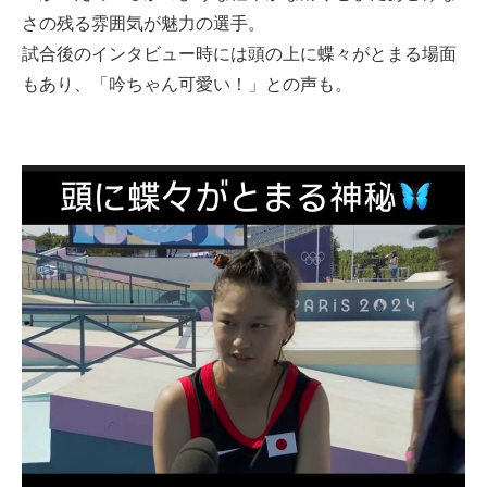
さの残る雰囲気が魅力の選手。
試合後のインタビュー時には頭の上に蝶々がとまる場面
もあり、「吟ちゃん可愛い！」との声も。