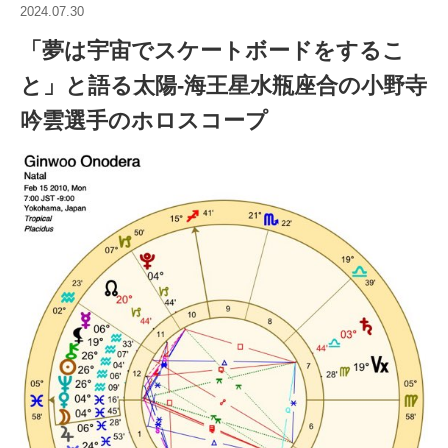
2024.07.30
「夢は宇宙でスケートボードをするこ
と」と語る太陽-海王星水瓶座合の小野寺
吟雲選手のホロスコープ