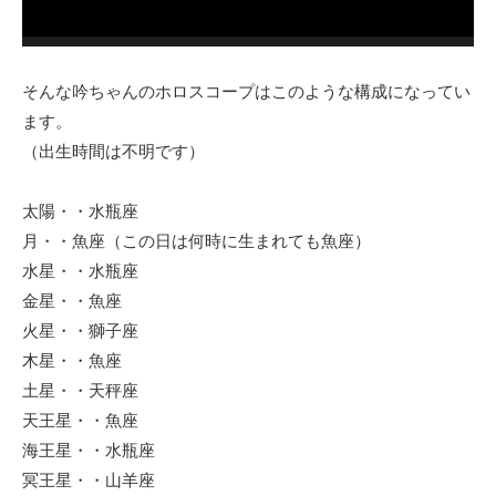
そんな吟ちゃんのホロスコープはこのような構成になってい
ます。
（出生時間は不明です）
太陽・・水瓶座
月・・魚座（この日は何時に生まれても魚座）
水星・・水瓶座
金星・・魚座
火星・・獅子座
木星・・魚座
土星・・天秤座
天王星・・魚座
海王星・・水瓶座
冥王星・・山羊座