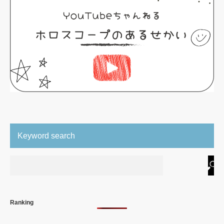
Keyword search
Ranking