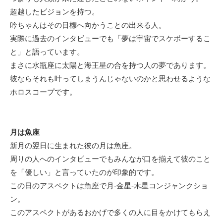
超越したビジョンを持つ。
吟ちゃんはその目標へ向かうことの出来る人。
実際に過去のインタビューでも「夢は宇宙でスケボーするこ
と」と語っています。
まさに水瓶座に太陽と海王星の合を持つ人の夢であります。
彼ならそれも叶ってしまうんじゃないのかと思わせるような
ホロスコープです。
月は魚座
新月の翌日に生まれた彼の月は魚座。
周りの人へのインタビューでもみんなが口を揃えて彼のこと
を「優しい」と言っていたのが印象的です。
この日のアスペクトは魚座で月-金星-木星コンジャンクショ
ン。
このアスペクトがあるおかげで多くの人に目をかけてもらえ