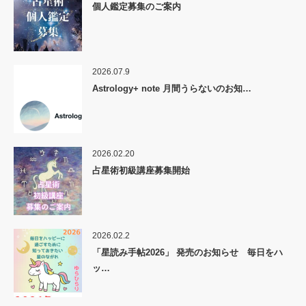
個人鑑定募集のご案内
2026.07.9
Astrology+ note 月間うらないのお知…
2026.02.20
占星術初級講座募集開始
2026.02.2
「星読み手帖2026」 発売のお知らせ 毎日をハ
ッ…