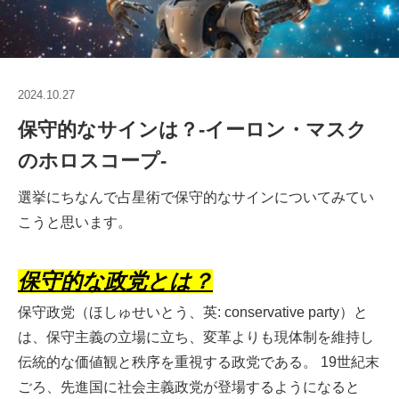
2024.10.27
保守的なサインは？-イーロン・マスク
のホロスコープ-
選挙にちなんで占星術で保守的なサインについてみてい
こうと思います。
保守的な政党とは？
保守政党（ほしゅせいとう、英: conservative party）と
は、保守主義の立場に立ち、変革よりも現体制を維持し
伝統的な価値観と秩序を重視する政党である。 19世紀末
ごろ、先進国に社会主義政党が登場するようになると