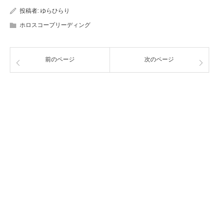
投稿者:
ゆらひらり
ホロスコープリーディング
前のページ
次のページ