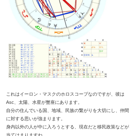
これはイーロン・マスクのホロスコープなのですが、彼は
Asc、太陽、水星が蟹座にあります。
自分の住んでいる国、地域、民族の繋がりを大切にし、仲間
に対する思いが強まります。
身内以外の人が中に入ろうとする、現在だと移民政策などが
当てはまりますね。