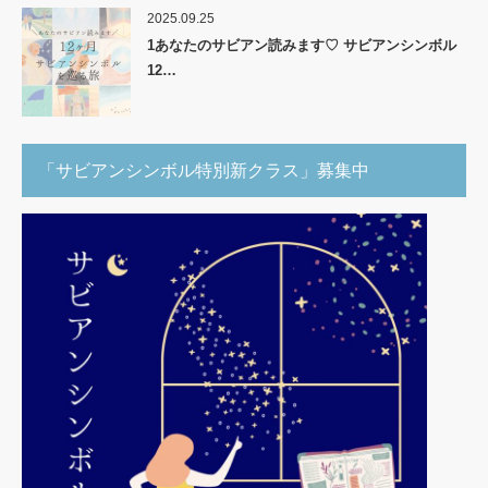
2025.09.25
1あなたのサビアン読みます♡ サビアンシンボル
12…
「サビアンシンボル特別新クラス」募集中