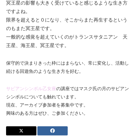
冥王星の影響も大きく受けていると感じるような生き方
ですよね。
限界を超えると０になり、そこからまた再生するという
のもまた冥王星です。
一般的な感覚を超えていくのがトランスサタニアン 天
王星、海王星、冥王星です。
保守的で決まりきった枠にはまらない、常に変化し、活動し
続ける回遊魚のような生き方を好む。
サビアンシンボル乙女座
の講座ではマスク氏の月のサビアン
シンボルについても触れています。
現在、アーカイブ参加者を募集中です。
興味のある方はぜひ、ご参加ください。