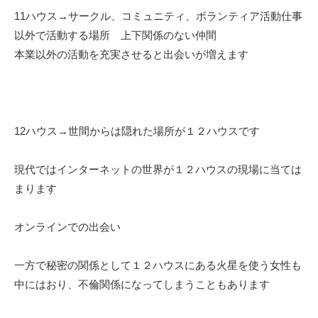
11ハウス→サークル、コミュニティ、ボランティア活動仕事
以外で活動する場所 上下関係のない仲間
本業以外の活動を充実させると出会いが増えます
12ハウス→世間からは隠れた場所が１２ハウスです
現代ではインターネットの世界が１２ハウスの現場に当ては
まります
オンラインでの出会い
一方で秘密の関係として１２ハウスにある火星を使う女性も
中にはおり、不倫関係になってしまうこともあります