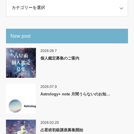
New post
2026.08.7
個人鑑定募集のご案内
2026.07.9
Astrology+ note 月間うらないのお知…
2026.02.20
占星術初級講座募集開始