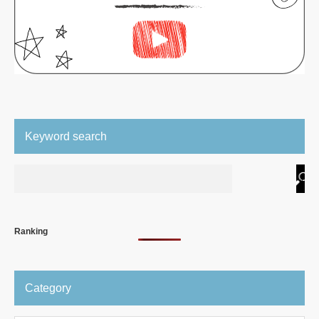
Keyword search
Ranking
Category