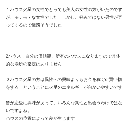
１ハウス火星の女性でとっても美人の女性の方がいたのです
が、モテモテな女性でした しかし、好みではない男性が寄
ってくるので迷惑そうでした
2ハウス→自分の価値観、所有のハウスになりますので具体
的な場所の指定はありません
２ハウス火星の方は異性への興味よりもお金を稼ぐor買い物
をする ということに火星のエネルギーが向かいやすいです
皆が恋愛に興味があって、いろんな異性と出会うわけではな
いですよね。
ハウスの位置によって差が生じます