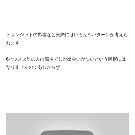
トランジットの影響など実際にはいろんなパターンが考えら
れます
6ハウス火星の人は職場でしか出会いがないという解釈には
なりませんのであしからず