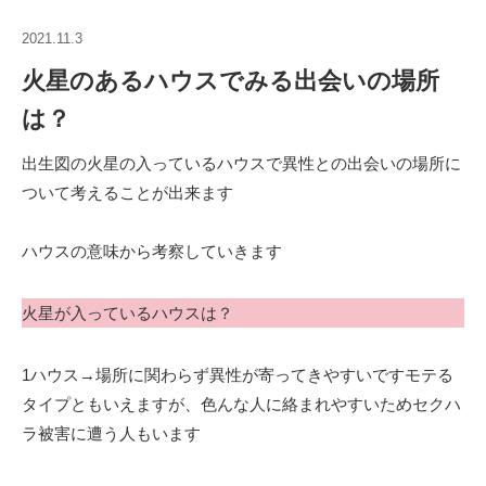
2021.11.3
火星のあるハウスでみる出会いの場所
は？
出生図の火星の入っているハウスで異性との出会いの場所に
ついて考えることが出来ます
ハウスの意味から考察していきます
火星が入っているハウスは？
1ハウス→場所に関わらず異性が寄ってきやすいですモテる
タイプともいえますが、色んな人に絡まれやすいためセクハ
ラ被害に遭う人もいます