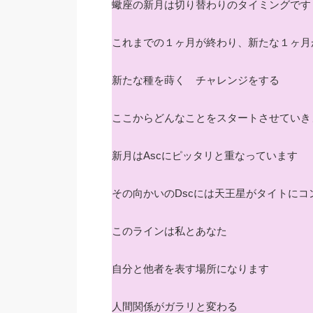
蠍座の新月は切り替わりのタイミングです
これまでの１ヶ月が終わり、新たな１ヶ月
新たな種を蒔く チャレンジをする
ここからどんなことをスタートさせていき
新月はAscにピッタリと重なっています
その向かいのDscには天王星がタイトにコ
このラインは私とあなた
自分と他者を表す場所になります
人間関係がガラリと変わる