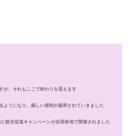
すが、それもここで終わりを迎えます
るようになり、厳しい規制が緩和されていきました
に似た観光促進キャンペーンが全国各地で開催されました