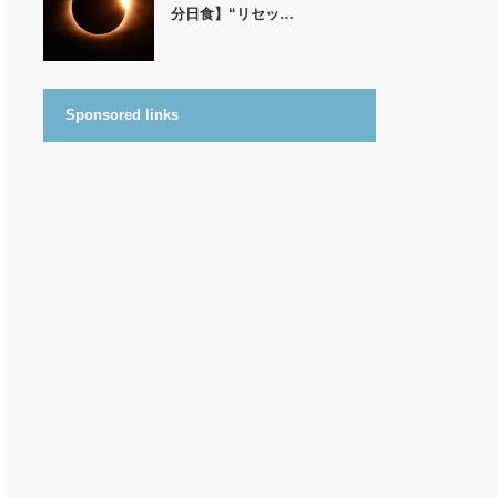
分日食】“リセッ…
Sponsored links