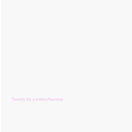
Tweets by yurahoshiuranai