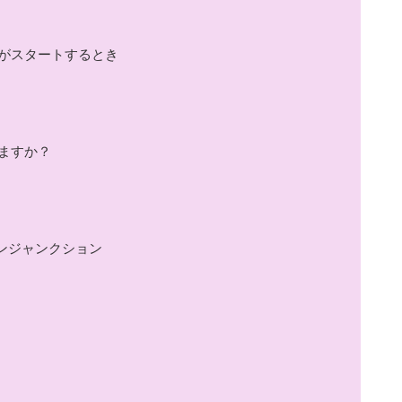
がスタートするとき
ますか？
ンジャンクション