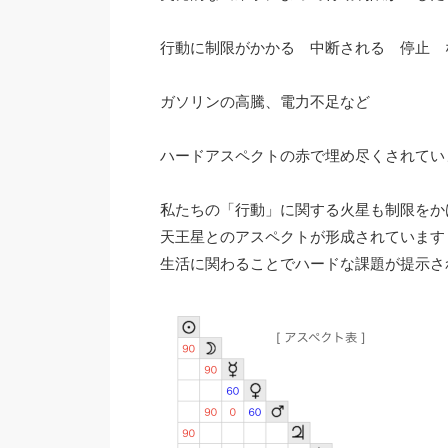
行動に制限がかかる 中断される 停止 
ガソリンの高騰、電力不足など
ハードアスペクトの赤で埋め尽くされてい
私たちの「行動」に関する火星も制限をか
天王星とのアスペクトが形成されています
生活に関わることでハードな課題が提示さ