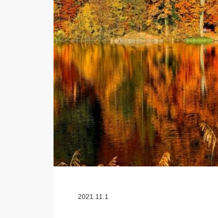
2021.11.1