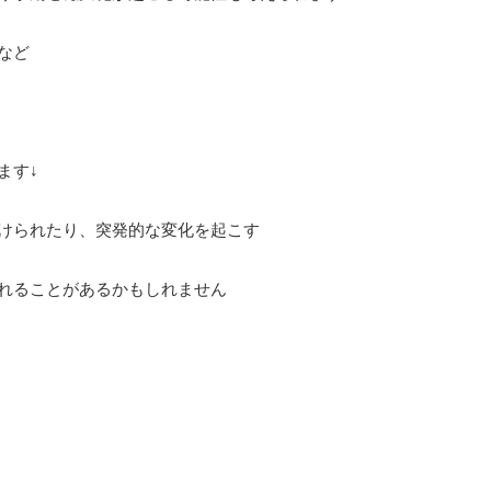
など
ます↓
けられたり、突発的な変化を起こす
れることがあるかもしれません