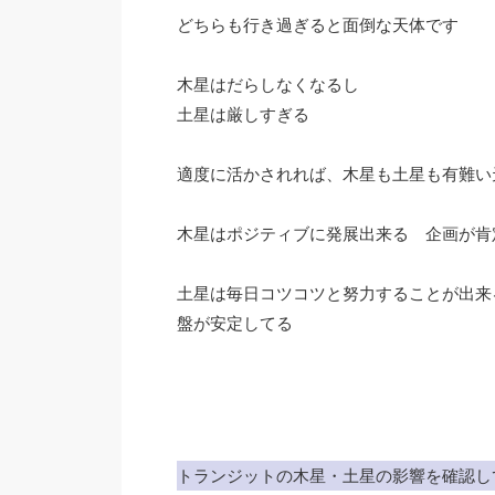
どちらも行き過ぎると面倒な天体です
木星はだらしなくなるし
土星は厳しすぎる
適度に活かされれば、木星も土星も有難い
木星はポジティブに発展出来る 企画が肯
土星は毎日コツコツと努力することが出来
盤が安定してる
トランジットの木星・土星の影響を確認し