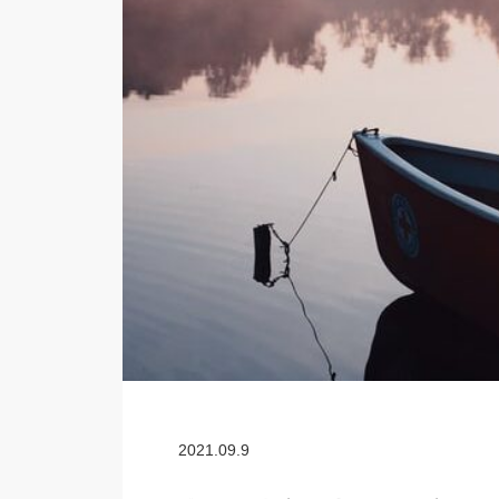
2021.09.9