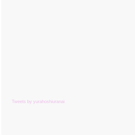
Tweets by yurahoshiuranai