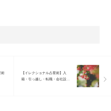
星術
【イレクショナル占星術】入
籍・引っ越し・転職・会社設
立・新しいことを始めるのに相
応しい時期・避けた方が良い時
期