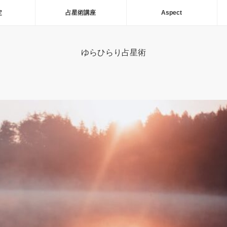
定
占星術講座
Aspect
ゆらひらり占星術