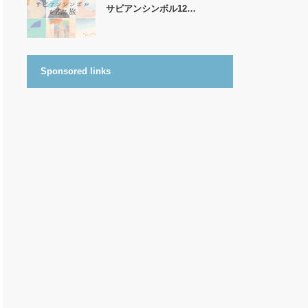
サビアンシンボル12…
Sponsored links