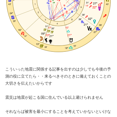
こういった地震に関係する記事を出すのは少しでも今後の予
測の役に立てたら・・来るべきそのときに備えておくことの
大切さを伝えたいからです
震災は地震が起こる国に住んでいる以上避けられません
それならば被害を最小にすることを考えていかないといけな