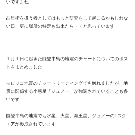
いですよね
占星術を扱う者としてはもっと研究をして起こるかもしれな
い日、更に場所の特定も出来たら・・と思っています
１月１日に起きた能登半島の地震のチャートについてのポス
トをまとめました
モロッコ地震のチャートリーディングでも触れましたが、地
震に関係する小惑星「ジュノー」が強調されていることも多
いです
能登半島の地震でも水星、火星、海王星、ジュノーのTスク
エアが形成されています