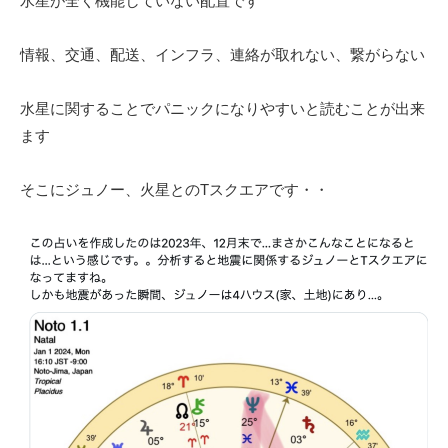
水星が全く機能していない配置です
情報、交通、配送、インフラ、連絡が取れない、繋がらない
水星に関することでパニックになりやすいと読むことが出来
ます
そこにジュノー、火星とのTスクエアです・・