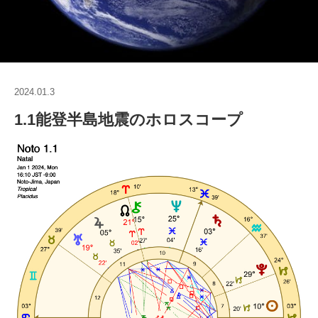
2024.01.3
1.1能登半島地震のホロスコープ