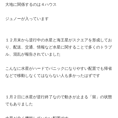
大地に関係するのは４ハウス
ジュノーが入っています
１２月末から逆行中の水星と海王星がスクエアを形成してお
り、配送、交通、情報など水星に関することで多くのトラブ
ル、混乱が報告されていました
こんなに水星がハードでパニックになりやすい配置でも帰省
などで移動しなくてはならない人も多かったはずです
１月２日に水星が逆行終了なので動きが止まる「留」の状態
でもありました