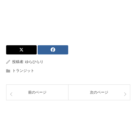
投稿者:
ゆらひらり
トランジット
前のページ
次のページ