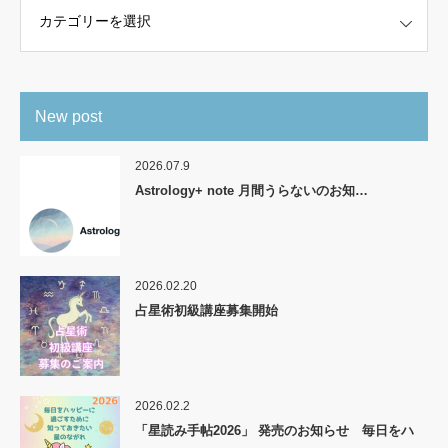
New post
2026.07.9
Astrology+ note 月間うらないのお知…
2026.02.20
占星術初級講座募集開始
2026.02.2
「星読み手帖2026」 発売のお知らせ 毎日をハ