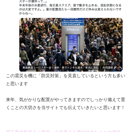
この震災を機に「防災対策」を見直しているという方も多い
と思います
来年、気がかりな配置がやってきますのでしっかり備えて置
くことの大切さを当サイトでも伝えていきたいと思います！