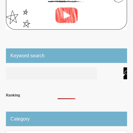
Keyword search
Ranking
Category