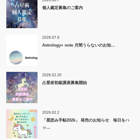
個人鑑定募集のご案内
2026.07.9
Astrology+ note 月間うらないのお知…
2026.02.20
占星術初級講座募集開始
2026.02.2
「星読み手帖2026」 発売のお知らせ 毎日をハ
ッ…