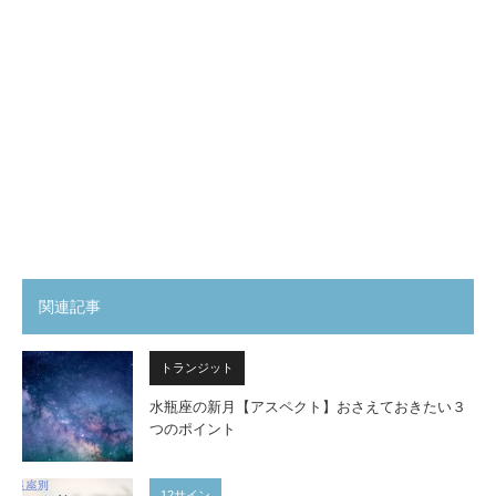
関連記事
トランジット
水瓶座の新月【アスペクト】おさえておきたい３
つのポイント
12サイン