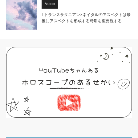
Aspect
Tトランスサタニアン×ネイタルのアスペクトは最
後にアスペクトを形成する時期を重要視する