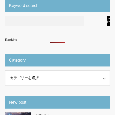
Keyword search
Ranking
Category
New post
2026.08.7