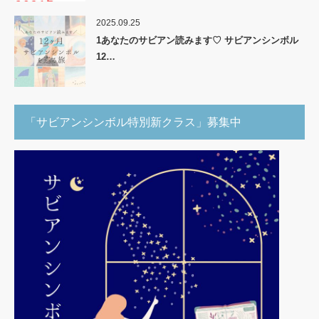
2025.09.25
1あなたのサビアン読みます♡ サビアンシンボル
12…
「サビアンシンボル特別新クラス」募集中