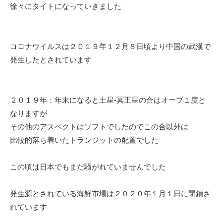
徐々にタイトになっていきました
コロナウイルスは２０１９年１２月８日頃より中国の武漢で
発生したとされています
２０１９年：年末になると土星-冥王星の合はオーブ１度と
なりますが
その他のアスペクトはソフトでしたのでこの合以外は
比較的落ち着いたトランジットの配置でした
この頃は日本でもまだ騒がれていませんでした
発生源とされている海鮮市場は２０２０年１月１日に閉鎖さ
れています