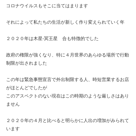
コロナウイルスもそこに当てはまります
それによって私たちの生活が新しく作り変えられていく年
２０２０年は木星-冥王星 合も特徴的でした
政府の権限が強くなり、特に４月世界のあらゆる場所で行動
制限が出されました
この年は緊急事態宣言で外出制限する人、時短営業するお店
がほとんどでしたが
このアスペクトのない現在はこの時期のような厳しさはあり
ません
２０２０年の４月と比べると明らかに人出の増加がみられて
います