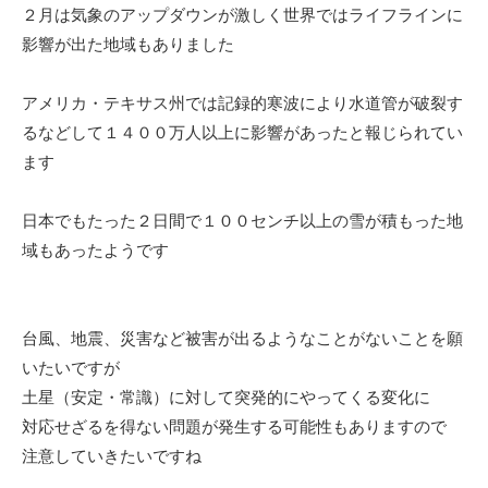
２月は気象のアップダウンが激しく世界ではライフラインに
影響が出た地域もありました
アメリカ・テキサス州では記録的寒波により水道管が破裂す
るなどして１４００万人以上に影響があったと報じられてい
ます
日本でもたった２日間で１００センチ以上の雪が積もった地
域もあったようです
台風、地震、災害など被害が出るようなことがないことを願
いたいですが
土星（安定・常識）に対して突発的にやってくる変化に
対応せざるを得ない問題が発生する可能性もありますので
注意していきたいですね