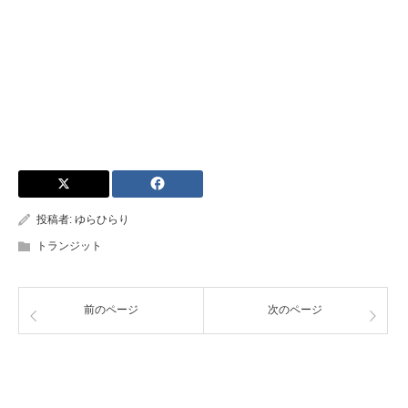
投稿者:
ゆらひらり
トランジット
前のページ
次のページ