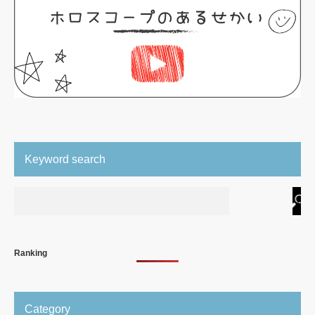
Keyword search
Ranking
Category