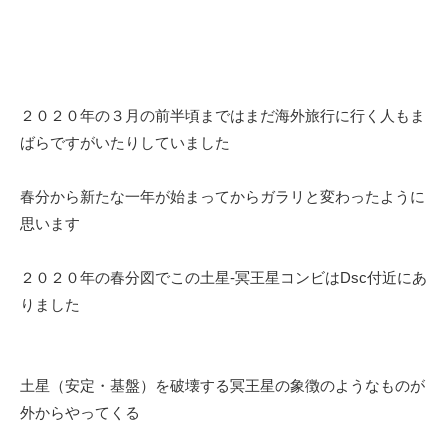
２０２０年の３月の前半頃まではまだ海外旅行に行く人もま
ばらですがいたりしていました
春分から新たな一年が始まってからガラリと変わったように
思います
２０２０年の春分図でこの土星-冥王星コンビはDsc付近にあ
りました
土星（安定・基盤）を破壊する冥王星の象徴のようなものが
外からやってくる