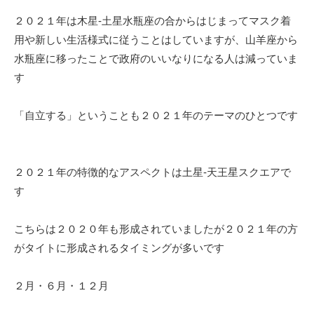
２０２１年は木星-土星水瓶座の合からはじまってマスク着
用や新しい生活様式に従うことはしていますが、山羊座から
水瓶座に移ったことで政府のいいなりになる人は減っていま
す
「自立する」ということも２０２１年のテーマのひとつです
２０２１年の特徴的なアスペクトは土星-天王星スクエアで
す
こちらは２０２０年も形成されていましたが２０２１年の方
がタイトに形成されるタイミングが多いです
２月・６月・１２月