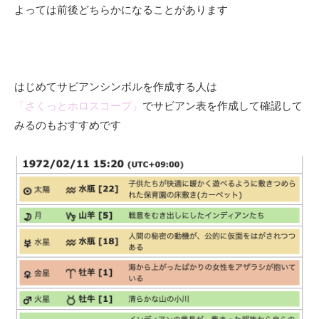
よっては前後どちらかになることがあります
はじめてサビアンシンボルを作成する人は
「さくっとホロスコープ」
でサビアン表を作成して確認して
みるのもおすすめです