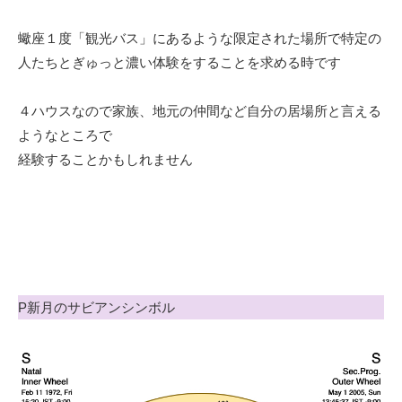
蠍座１度「観光バス」にあるような限定された場所で特定の
人たちとぎゅっと濃い体験をすることを求める時です
４ハウスなので家族、地元の仲間など自分の居場所と言える
ようなところで
経験することかもしれません
P新月のサビアンシンボル