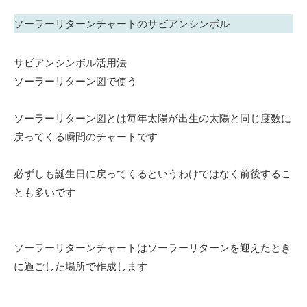
ソーラーリターンチャートのサビアンシンボル
サビアンシンボル活用法
ソーラーリターン図で使う
ソーラーリターン図とは毎年太陽が出生の太陽と同じ度数に
戻ってくる瞬間のチャートです
必ずしも誕生日に戻ってくるというわけではなく前後するこ
とも多いです
ソーラーリターンチャートはソーラーリターンを迎えたとき
に過ごした場所で作成します