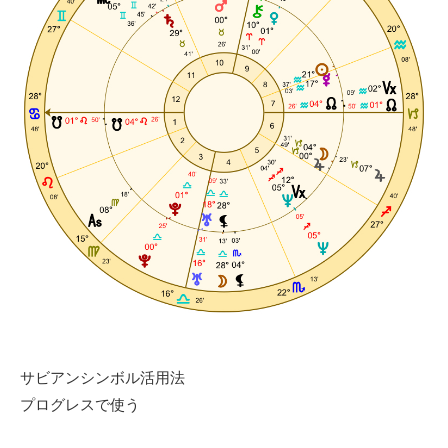
サビアンシンボル活用法
プログレスで使う