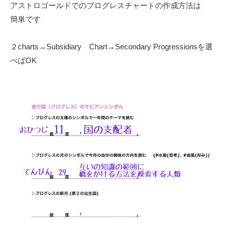
アストロゴールドでのプログレスチャートの作成方法は
簡単です
２charts→Subsidiary Chart→Secondary Progressionsを選
べばOK