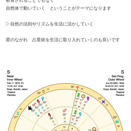
教育されることでもなく
自然体で動いていく ということがテーマになります
▷自然の法則やリズムを生活に活かしていく
星のながれ 占星術を生活に取り入れていくのも良いです