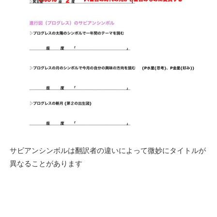
サビアンシンボルは翻訳者の違いによって微妙にタイトルが
異なることがあります