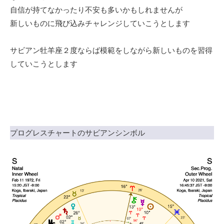
自信が持てなかったり不安も多いかもしれませんが
新しいものに飛び込みチャレンジしていこうとします
サビアン牡羊座２度ならば模範をしながら新しいものを習得
していこうとします
プログレスチャートのサビアンシンボル