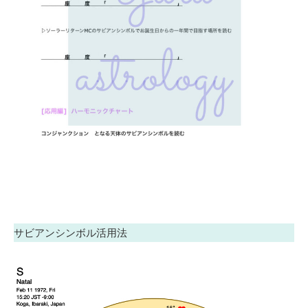
サビアンシンボル活用法