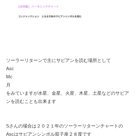
ソーラーリターンで主にサビアンを読む場所として
Asc
Mc
月
をみていますが水星、金星、火星、木星、土星などのサビア
ンを読むことも出来ます
Sさんの場合は２０２１年のソーラーリターンチャートの
Ascはサビアンシンボル双子座２８度です