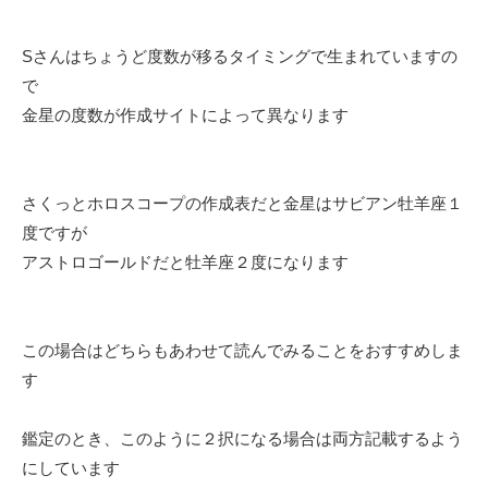
Sさんはちょうど度数が移るタイミングで生まれていますの
で
金星の度数が作成サイトによって異なります
さくっとホロスコープの作成表だと金星はサビアン牡羊座１
度ですが
アストロゴールドだと牡羊座２度になります
この場合はどちらもあわせて読んでみることをおすすめしま
す
鑑定のとき、このように２択になる場合は両方記載するよう
にしています