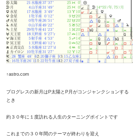
↑astro.com
プログレスの新月はP太陽とP月がコンジャンクションする
とき
約３０年に１度訪れる人生のターニングポイントです
これまでの３０年間のテーマが終わりを迎え