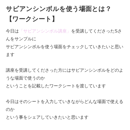
サビアンシンボルを使う場面とは？
【ワークシート】
今日は
「サビアンシンボル講座」
を受講してくださったSさ
んをサンプルに
サビアンシンボルを使う場面をチェックしていきたいと思い
ます
講座を受講してくださった方にはサビアンシンボルをどのよ
うな場面で使うのか
ということを記載したワークシートを渡しています
今日はそのシートを入力していきながらどんな場面で使える
のか
という事をシェアしていきたいと思います