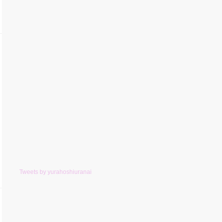
Tweets by yurahoshiuranai