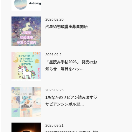
2026.02.20
占星術初級講座募集開始
2026.02.2
「星読み手帖2026」 発売のお
知らせ 毎日をハッ…
2025.09.25
1あなたのサビアン読みます♡
サビアンシンボル12…
2025.09.21