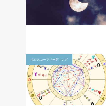
ホロスコープリーディング