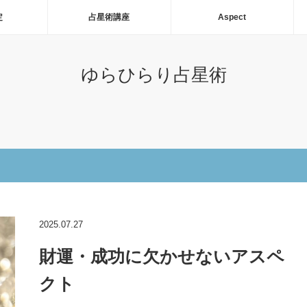
定
占星術講座
Aspect
ゆらひらり占星術
2025.07.27
財運・成功に欠かせないアスペ
クト