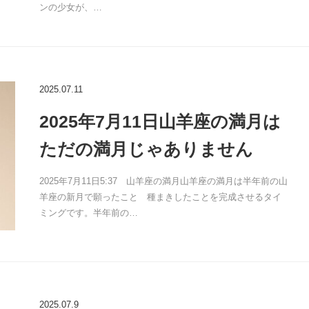
ンの少女が、…
2025.07.11
2025年7月11日山羊座の満月は
ただの満月じゃありません
2025年7月11日5:37 山羊座の満月山羊座の満月は半年前の山
羊座の新月で願ったこと 種まきしたことを完成させるタイ
ミングです。半年前の…
2025.07.9