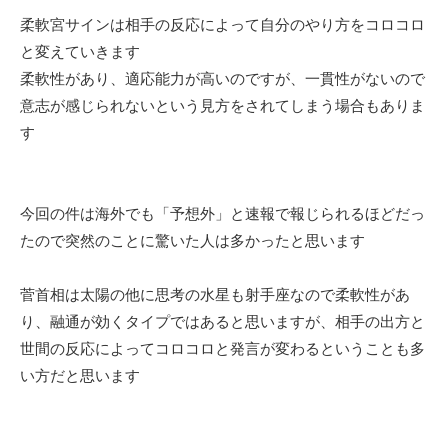
柔軟宮サインは相手の反応によって自分のやり方をコロコロ
と変えていきます
柔軟性があり、適応能力が高いのですが、一貫性がないので
意志が感じられないという見方をされてしまう場合もありま
す
今回の件は海外でも「予想外」と速報で報じられるほどだっ
たので突然のことに驚いた人は多かったと思います
菅首相は太陽の他に思考の水星も射手座なので柔軟性があ
り、融通が効くタイプではあると思いますが、相手の出方と
世間の反応によってコロコロと発言が変わるということも多
い方だと思います