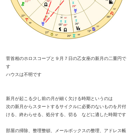
菅首相のホロスコープと９月７日の乙女座の新月の二重円で
す
ハウスは不明です
新月が起こる少し前の月が細く欠ける時期というのは
次の新月からスタートするサイクルに必要のないものを片付
ける、終わらせる、処分する、切る などに適した時期です
部屋の掃除、整理整頓、メールボックスの整理、アドレス帳