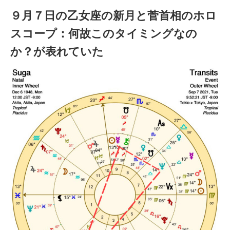
９月７日の乙女座の新月と菅首相のホロ
スコープ：何故このタイミングなの
か？が表れていた