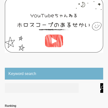
Keyword search
Ranking