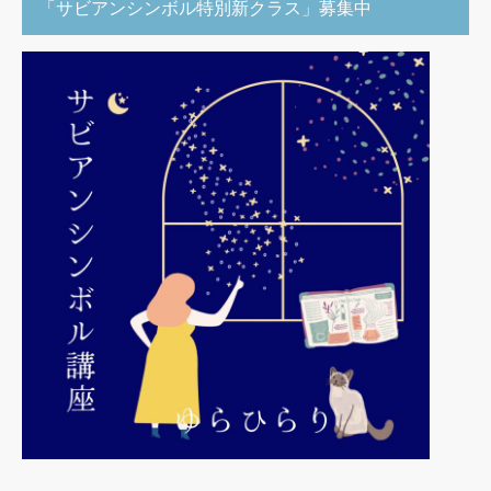
「サビアンシンボル特別新クラス」募集中