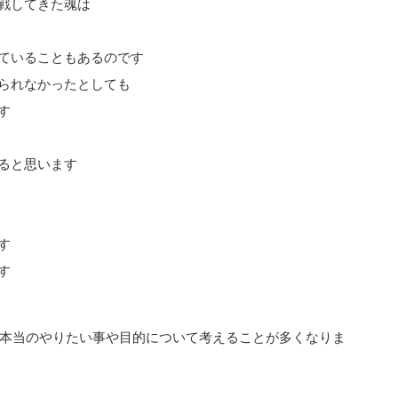
戦してきた魂は
ていることもあるのです
られなかったとしても
す
ると思います
す
す
の本当のやりたい事や目的について考えることが多くなりま