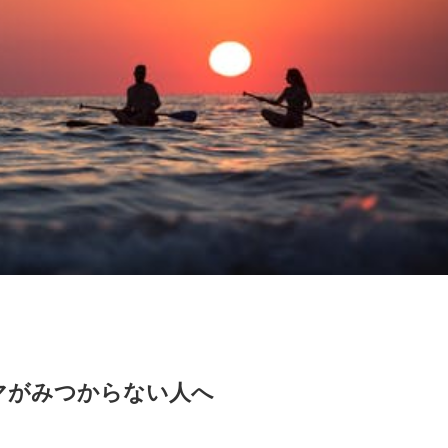
マがみつからない人へ