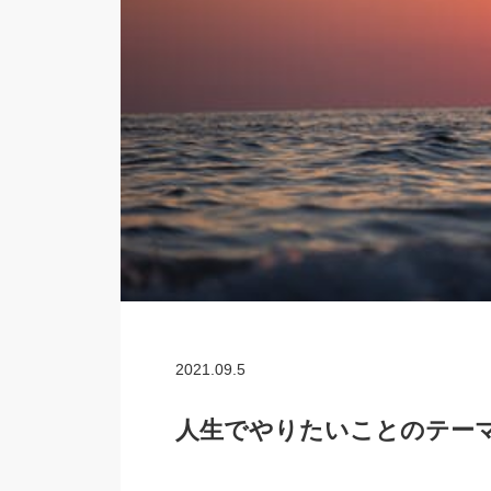
2021.09.5
人生でやりたいことのテー