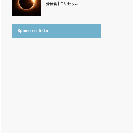
分日食】“リセッ…
Sponsored links