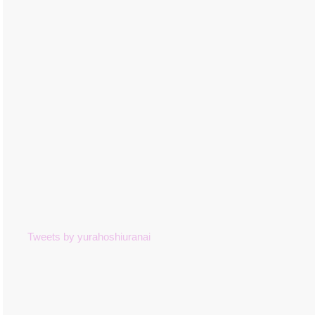
Tweets by yurahoshiuranai