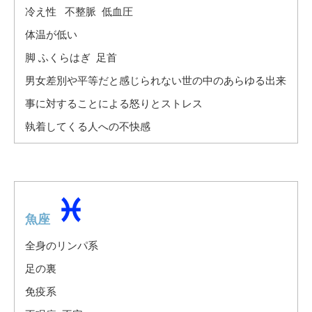
冷え性 不整脈 低血圧
体温が低い
脚 ふくらはぎ 足首
男女差別や平等だと感じられない世の中のあらゆる出来
事に対することによる怒りとストレス
執着してくる人への不快感
魚座
全身のリンパ系
足の裏
免疫系