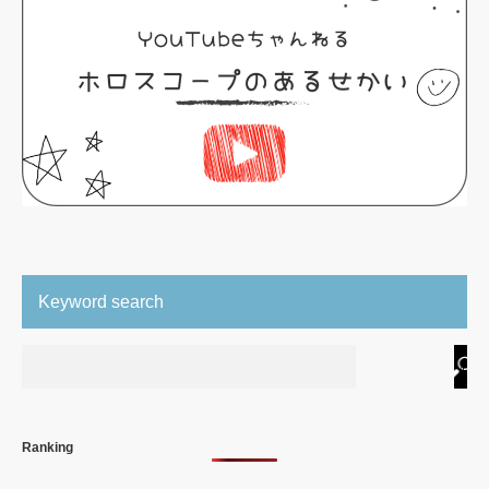
Keyword search
Ranking