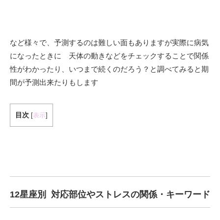
など様々で、予測するのは難しい面もありますが実際に病気
になったときに 天体の動きなどをチェックすることで関係
性がわかったり、いつまで続くのだろう？と調べてみると期
間が予測出来たりもします
目次
[
表示
]
12星座別 対応部位やストレスの関係・キーワード