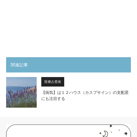
関連記事
医療占星術
【病気】は１２ハウス（カスプサイン）の支配星
にも注目する