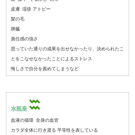
皮膚 湿疹 アトピー
髪の毛
脾臓
責任感の強さ
思っていた通りの成果を出せなかったり、決められたこ
とをこなせなかったことによるストレス
悔しさで自分を責めてしまうなど
水瓶座
血液の循環 全身の血管
カラダ全体に行き渡る 平等性を表している