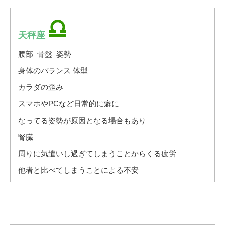
天秤座
腰部 骨盤 姿勢
身体のバランス 体型
カラダの歪み
スマホやPCなど日常的に癖に
なってる姿勢が原因となる場合もあり
腎臓
周りに気遣いし過ぎてしまうことからくる疲労
他者と比べてしまうことによる不安