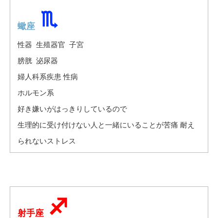
蠍座
性器 生殖器官 子宮
膀胱 泌尿器
婦人科系疾患 性病
ホルモン系
好き嫌いがはっきりしているので
生理的に受け付けない人と一緒にいることが苦痛 耐え
られないストレス
射手座