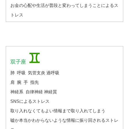
お金の心配や生活が普段と変わってしまうことによるス
トレス
双子座
肺 呼吸 気管支炎 過呼吸
肩 腕 手 指先
神経系 自律神経 神経質
SNSによるストレス
取り入れなくてもよい情報まで取り入れてしまう
嘘か本当かわからないような情報に振り回されるストレ