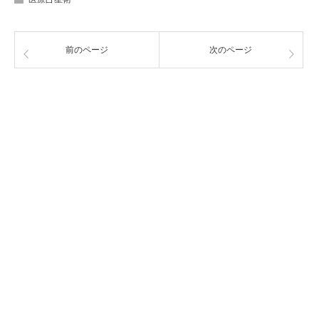
前のページ
次のページ