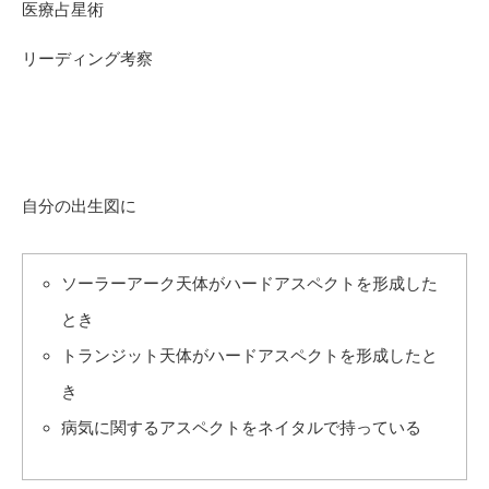
医療占星術
リーディング考察
自分の出生図に
ソーラーアーク天体がハードアスペクトを形成した
とき
トランジット天体がハードアスペクトを形成したと
き
病気に関するアスペクトをネイタルで持っている