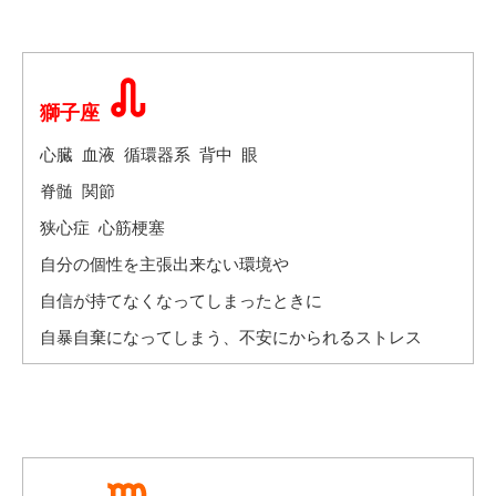
獅子座
心臓 血液 循環器系 背中 眼
脊髄 関節
狭心症 心筋梗塞
自分の個性を主張出来ない環境や
自信が持てなくなってしまったときに
自暴自棄になってしまう、不安にかられるストレス