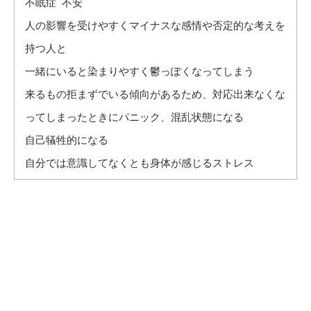
不眠症 不安
人の影響を受けやすくマイナスな感情や否定的な考えを
持つ人と
一緒にいると染まりやすく鬱っぽくなってしまう
来るもの拒まずでいる傾向があるため、対応出来なくな
ってしまったときにパニック、混乱状態になる
自己犠牲的になる
自分では意識してなくとも身体が感じるストレス