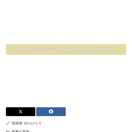
占星術講座一覧はこちらよりどうぞ
投稿者:
ゆらひらり
医療占星術