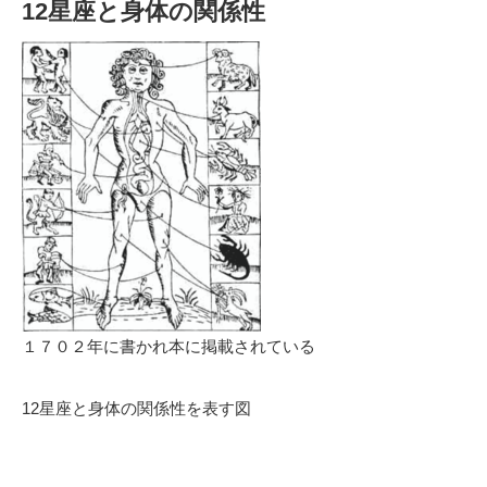
12星座と身体の関係性
１７０２年に書かれ本に掲載されている
12星座と身体の関係性を表す図