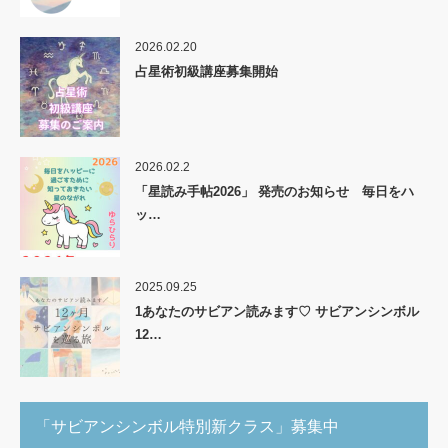
2026.02.20
占星術初級講座募集開始
2026.02.2
「星読み手帖2026」 発売のお知らせ 毎日をハ
ッ…
2025.09.25
1あなたのサビアン読みます♡ サビアンシンボル
12…
「サビアンシンボル特別新クラス」募集中