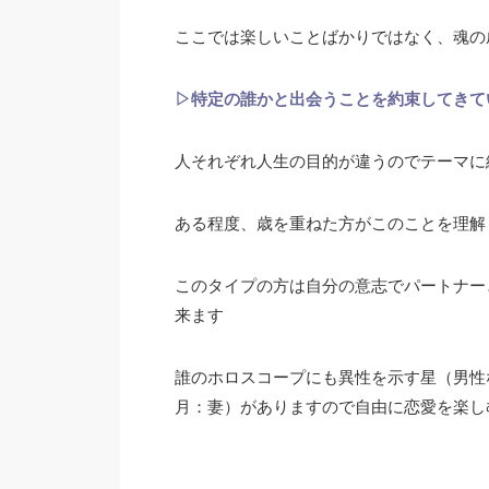
ここでは楽しいことばかりではなく、魂の
▷特定の誰かと出会うことを約束してきて
人それぞれ人生の目的が違うのでテーマに
ある程度、歳を重ねた方がこのことを理解
このタイプの方は自分の意志でパートナー
来ます
誰のホロスコープにも異性を示す星（男
月：妻）がありますので自由に恋愛を楽し