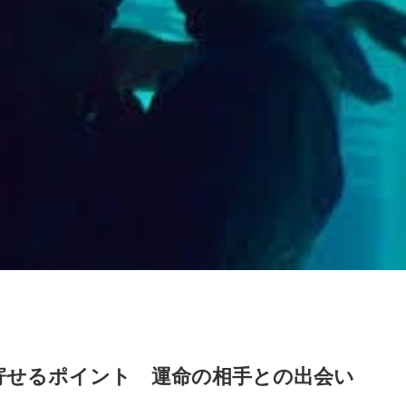
寄せるポイント 運命の相手との出会い