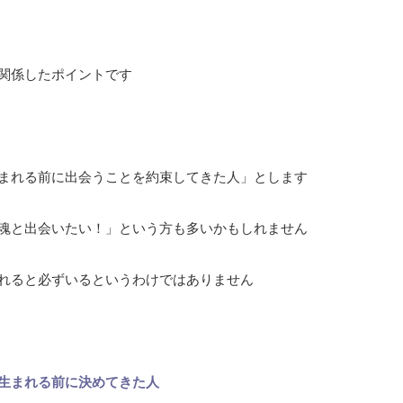
関係したポイントです
まれる前に出会うことを約束してきた人」とします
魂と出会いたい！」という方も多いかもしれません
れると必ずいるというわけではありません
生まれる前に決めてきた人