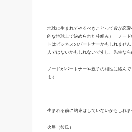
地球に生まれてやるべきことって皆が恋愛
的な地球上で決められた枠組み） ノード
トはビジネスのパートナーかもしれません
人ではないかもしれないですし、先生なら
ノードがパートナーや親子の相性に絡んで
ます
生まれる前に約束はしていないかもしれま
火星（彼氏）