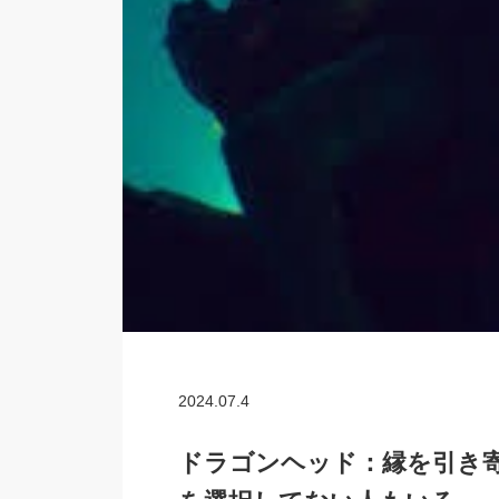
2024.07.4
ドラゴンヘッド：縁を引き