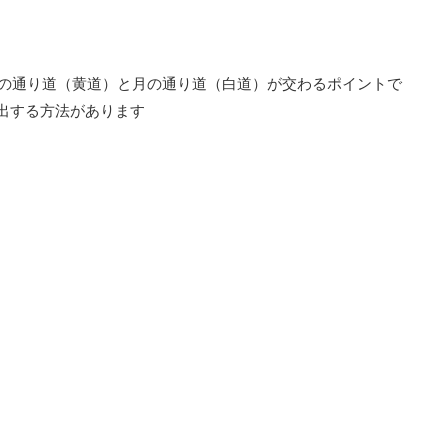
の通り道（黄道）と月の通り道（白道）が交わるポイントで
算出する方法があります