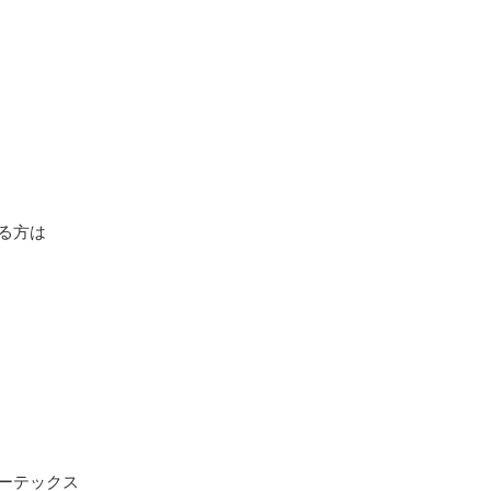
る方は
ーテックス