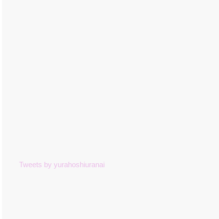
Tweets by yurahoshiuranai