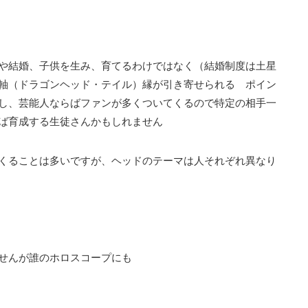
や結婚、子供を生み、育てるわけではなく（結婚制度は土星
軸（ドラゴンヘッド・テイル）縁が引き寄せられる ポイン
し、芸能人ならばファンが多くついてくるので特定の相手一
ば育成する生徒さんかもしれません
くることは多いですが、ヘッドのテーマは人それぞれ異なり
せんが誰のホロスコープにも