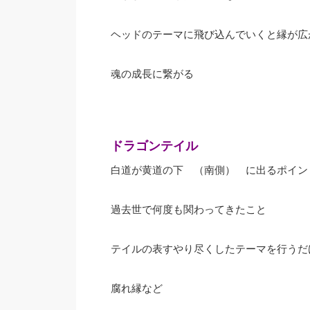
ヘッドのテーマに飛び込んでいくと縁が広
魂の成長に繋がる
ドラゴンテイル
白道が黄道の下 （南側） に出るポイン
過去世で何度も関わってきたこと
テイルの表すやり尽くしたテーマを行うだ
腐れ縁など