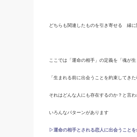
どちらも関連したものを引き寄せる 縁に
ここでは「運命の相手」の定義を「魂が生
「生まれる前に出会うことを約束してきた
それはどんな人にも存在するのか？と言わ
いろんなパターンがあります
▷運命の相手とされる恋人に出会うことを