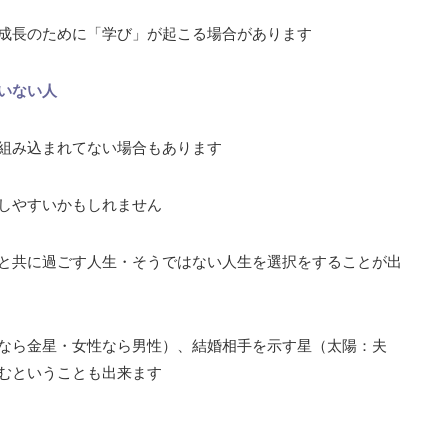
成長のために「学び」が起こる場合があります
いない人
組み込まれてない場合もあります
しやすいかもしれません
と共に過ごす人生・そうではない人生を選択をすることが出
性なら金星・女性なら男性）、結婚相手を示す星（太陽：夫
むということも出来ます