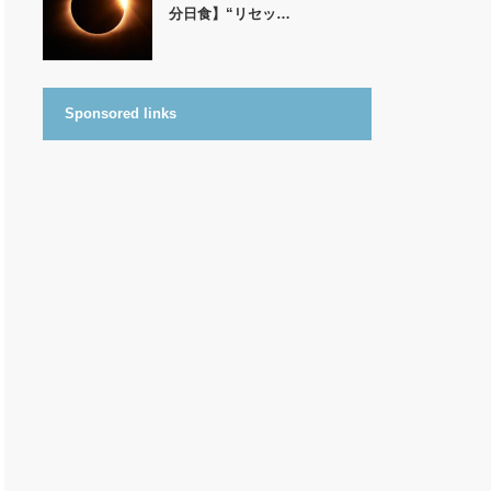
分日食】“リセッ…
Sponsored links