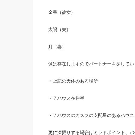
金星（彼女）
太陽（夫）
月（妻）
像は存在しますのでパートナーを探してい
・上記の天体のある場所
・７ハウス在住星
・７ハウスのカスプの支配星のあるハウス
更に深掘りする場合はミッドポイント、バ