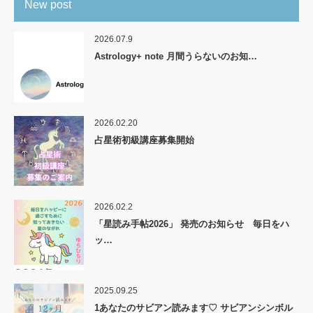
New post
2026.07.9
Astrology+ note 月間うらないのお知…
2026.02.20
占星術初級講座募集開始
2026.02.2
「星読み手帖2026」 発売のお知らせ 毎日をハ
ッ…
2025.09.25
1あなたのサビアン読みます♡ サビアンシンボル