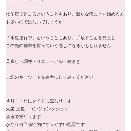
牡羊座で起こるということもあり、新たな種まきを始める方
も多いのではないでしょうか
「水星逆行中」ということもあり、手放すことを見直し
この先の動向を探っていく感じになるかもしれません
見直し・調整・リニューアル・種まき
上記のキーワードを参考にしてみてください
４月１１日にタイトに重なります
火星-土星 コンジャンクション
魚座で重なります
かなり自己犠牲的になりやすい配置です