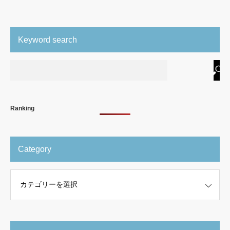
Keyword search
Ranking
Category