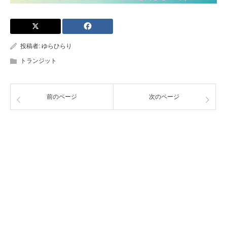
投稿者:
ゆらひらり
トランジット
前のページ
次のページ