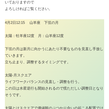
いておりますので
よろしければご覧ください。
4月2日12:15 山羊座 下弦の月
太陽：牡羊座12度 月：山羊座12度
下弦の月は新月に向かうにあたり不要なものを見直し手放し
ていきます。
立ち止まり、調整するタイミングです。
太陽-月スクエア
ライフワークバランスの見直し・調整を行う。
この日は水星逆行も開始されるので慌ただしい調整日となり
そうです。
太陽とはスクエアで価値観のぶつかり合いの起こる配置では