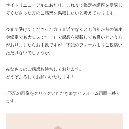
サイトリニューアルにあたり、これまで鑑定や講座を受講し
てくださった方のご感想を掲載したいと考えております。
今まで受けてくださった方（直近でなくとも何年か前の講座
や鑑定でも大丈夫です！）で感想を掲載しても良いという方
がおりましたらお手数ですが、下記のフォームよりご投稿い
ただけないでしょうか。
みなさまのご感想お待ちしております。
どうぞよろしくお願いいたします！
↓下記の画像をクリックいただきますとフォーム画面へ移り
ます。