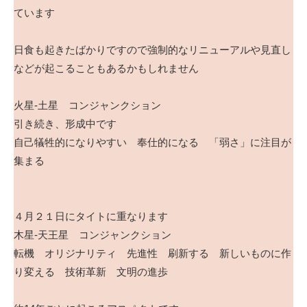
ています
日食も起きたばかりですので強制的なリニューアルや見直し
などが起こることもあるかもしれません
火星-土星 コンジャンクション
引き続き、形成中です
自己犠牲的になりやすい 奉仕的になる 「弱さ」に注目が
集まる
４月２１日にタイトに重なります
木星-天王星 コンジャンクション
転機 オリジナリティ 先進性 刷新する 新しいものに作
り変える 技術革新 文明の進歩