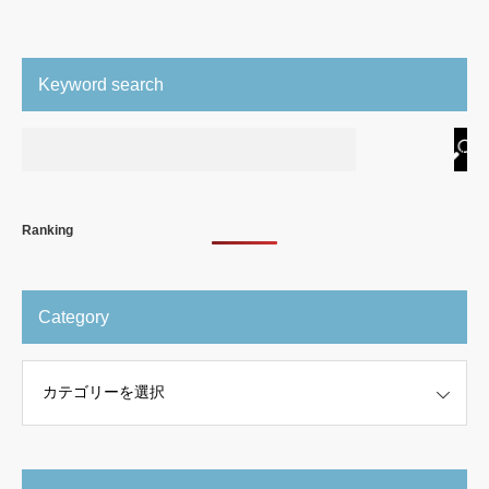
Keyword search
Ranking
Category