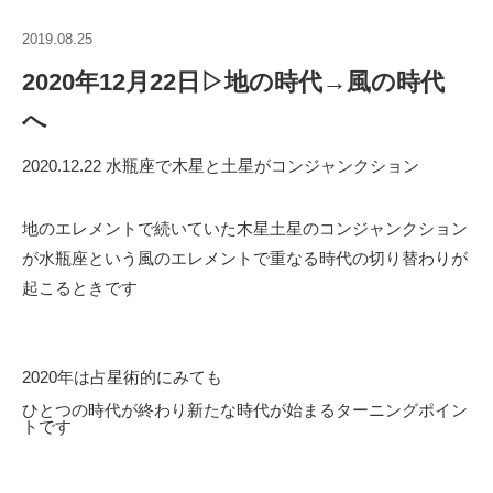
2019.08.25
2020年12月22日▷地の時代→風の時代
へ
2020.12.22 水瓶座で木星と土星がコンジャンクション
地のエレメントで続いていた木星土星のコンジャンクション
が水瓶座という風のエレメントで重なる時代の切り替わりが
起こるときです
2020年は占星術的にみても
ひとつの時代が終わり
新たな時代が始まるターニングポイン
トです