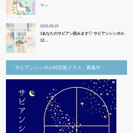
ッ…
2025.09.25
1あなたのサビアン読みます♡ サビアンシンボル
12…
「サビアンシンボル特別新クラス」募集中