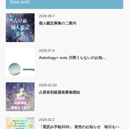
New post
2026.08.7
個人鑑定募集のご案内
2026.07.9
Astrology+ note 月間うらないのお知…
2026.02.20
占星術初級講座募集開始
2026.02.2
「星読み手帖2026」 発売のお知らせ 毎日をハ