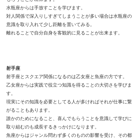
水瓶座からは手放すことを学びます。
対人関係で深入りしすぎてしまうことが多い場合は水瓶座の
意識を取り入れて少し距離を置いてみる。
離れることで自分自身を客観的に見ることが出来ます。
射手座
射手座とスクエア関係になるのは乙女座と魚座の方です。
乙女座からは実践で役立つ知識を得ることの大切さを学びま
す。
現実にその知識を必要としてる人が多ければそれが仕事に繋
がることもあります。
誰かのためになること、喜んでもらうことを意識して学びに
取り組むのも成長するきっかけになります。
魚座からはジャンル問わず多くのものの影響を受け、その都