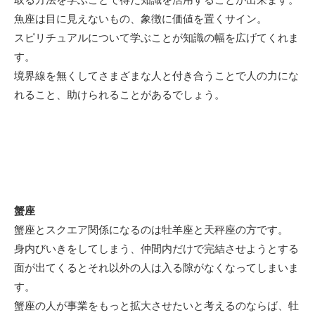
魚座は目に見えないもの、象徴に価値を置くサイン。
スピリチュアルについて学ぶことが知識の幅を広げてくれま
す。
境界線を無くしてさまざまな人と付き合うことで人の力にな
れること、助けられることがあるでしょう。
蟹座
蟹座とスクエア関係になるのは牡羊座と天秤座の方です。
身内びいきをしてしまう、仲間内だけで完結させようとする
面が出てくるとそれ以外の人は入る隙がなくなってしまいま
す。
蟹座の人が事業をもっと拡大させたいと考えるのならば、牡