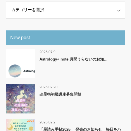
New post
2026.07.9
Astrology+ note 月間うらないのお知…
2026.02.20
占星術初級講座募集開始
2026.02.2
「星読み手帖2026」 発売のお知らせ 毎日をハ