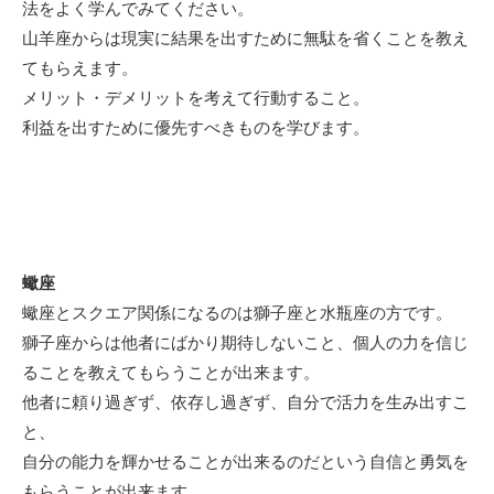
法をよく学んでみてください。
山羊座からは現実に結果を出すために無駄を省くことを教え
てもらえます。
メリット・デメリットを考えて行動すること。
利益を出すために優先すべきものを学びます。
蠍座
蠍座とスクエア関係になるのは獅子座と水瓶座の方です。
獅子座からは他者にばかり期待しないこと、個人の力を信じ
ることを教えてもらうことが出来ます。
他者に頼り過ぎず、依存し過ぎず、自分で活力を生み出すこ
と、
自分の能力を輝かせることが出来るのだという自信と勇気を
もらうことが出来ます。