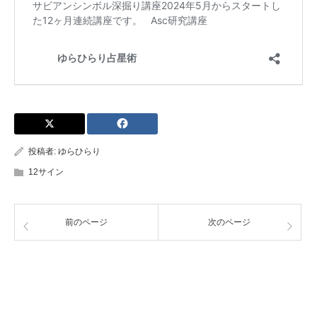
投稿者:
ゆらひらり
12サイン
前のページ
次のページ