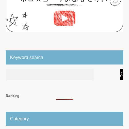
Keyword search
Ranking
Category