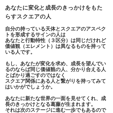
あなたに変化と成長のきっかけをもた
らすスクエアの人
自分の持っている天体とスクエアのアスペク
トを形成するサインの人は
あなたと行動特性（３区分）は同じだけれど
価値観（エレメント）は異なるものを持って
いる人です。
もし、あなたが変化を求め、成長を望んでい
るのならば同じ価値観の人、分かり合える人
とばかり過ごすのではなく
スクエア関係にある人と繋がりを持ってみて
はいかがでしょうか。
あなたに新たな世界の一面を見せてくれ、成
長のきっかけとなる葛藤が生まれます。
それは次のステージに進む一歩でもあるので