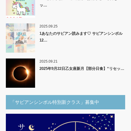
ッ…
2025.09.25
1あなたのサビアン読みます♡ サビアンシンボル
12…
2025.09.21
2025年9月22日乙女座新月【部分日食】“リセッ…
「サビアンシンボル特別新クラス」募集中