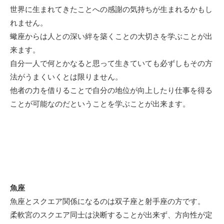
世界に生まれてきたことへの感謝の気持ちが生まれるかもし
れません。
蠍座からは人との深い絆を築くことの大切さを学ぶことが出
来ます。
自分一人で何とかなると思って生きていても必ずしもその方
法がうまくいくとは限りません。
他者の力を借りることで自分の地位が向上したり仕事を得る
ことが可能なのだということを学ぶことが出来ます。
魚座
魚座とスクエア関係になるのは双子座と射手座の方です。
柔軟宮のスクエア同士は決断することが出来ず、方向性が定