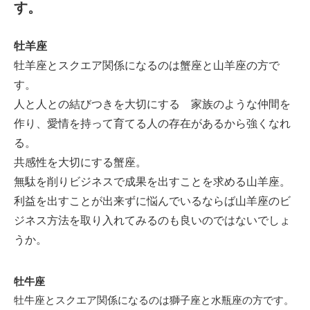
す。
牡羊座
牡羊座とスクエア関係になるのは蟹座と山羊座の方で
す。
人と人との結びつきを大切にする 家族のような仲間を
作り、愛情を持って育てる人の存在があるから強くなれ
る。
共感性を大切にする蟹座。
無駄を削りビジネスで成果を出すことを求める山羊座。
利益を出すことが出来ずに悩んでいるならば山羊座のビ
ジネス方法を取り入れてみるのも良いのではないでしょ
うか。
牡牛座
牡牛座とスクエア関係になるのは獅子座と水瓶座の方です。