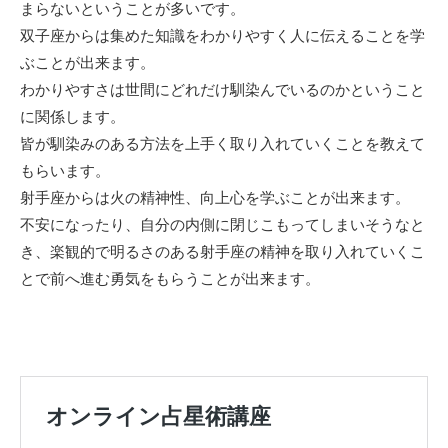
まらないということが多いです。
双子座からは集めた知識をわかりやすく人に伝えることを学
ぶことが出来ます。
わかりやすさは世間にどれだけ馴染んでいるのかということ
に関係します。
皆が馴染みのある方法を上手く取り入れていくことを教えて
もらいます。
射手座からは火の精神性、向上心を学ぶことが出来ます。
不安になったり、自分の内側に閉じこもってしまいそうなと
き、楽観的で明るさのある射手座の精神を取り入れていくこ
とで前へ進む勇気をもらうことが出来ます。