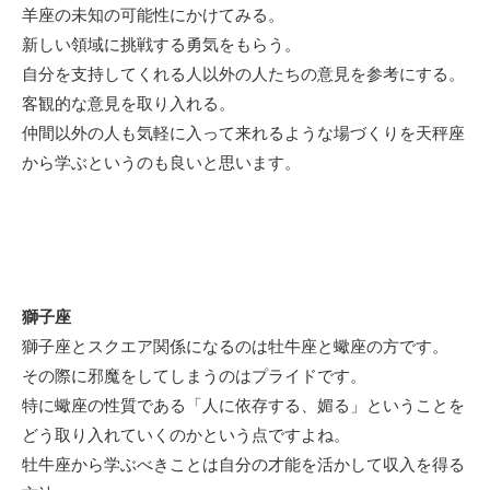
羊座の未知の可能性にかけてみる。
新しい領域に挑戦する勇気をもらう。
自分を支持してくれる人以外の人たちの意見を参考にする。
客観的な意見を取り入れる。
仲間以外の人も気軽に入って来れるような場づくりを天秤座
から学ぶというのも良いと思います。
獅子座
獅子座とスクエア関係になるのは牡牛座と蠍座の方です。
その際に邪魔をしてしまうのはプライドです。
特に蠍座の性質である「人に依存する、媚る」ということを
どう取り入れていくのかという点ですよね。
牡牛座から学ぶべきことは自分の才能を活かして収入を得る