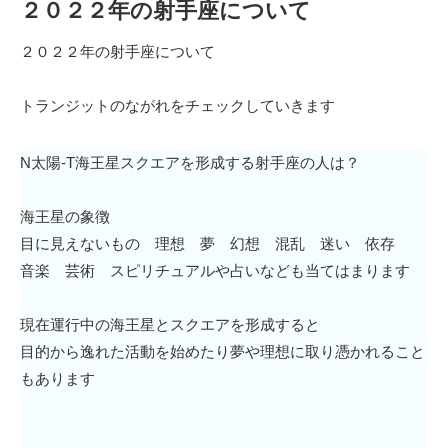
２０２２年の射手座について
２０２２年の射手座について
トランジットのながれをチェックしていきます
N太陽-T海王星スクエアを形成する射手座の人は？
海王星の象徴
目に見えないもの 理想 夢 幻想 混乱 迷い 依存
音楽 芸術 スピリチュアルや占いなども当てはまります
現在運行中の海王星とスクエアを形成すると
目的から逸れた活動を始めたり夢や理想に取り憑かれること
もあります