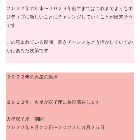
２０２２年の年末〜２０２３年前半まではこれまでよりもポ
ジティブに新しいことにチャレンジしていくことが出来そう
です
この恵まれている期間、良きチャンスをどう活かしていくの
かはあなた次第です
２０２２年の火星の動き
２０２２年、火星が双子座に長期滞在します
火星双子座 期間
２０２２年８月２０日〜２０２３年３月２５日