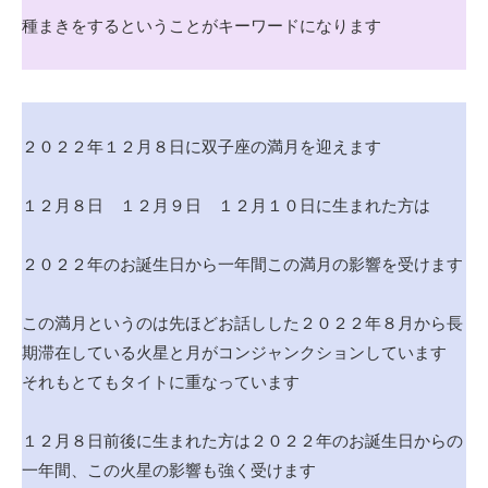
種まきをするということがキーワードになります
２０２２年１２月８日に双子座の満月を迎えます
１２月８日 １２月９日 １２月１０日に生まれた方は
２０２２年のお誕生日から一年間この満月の影響を受けます
この満月というのは先ほどお話しした２０２２年８月から長
期滞在している火星と月がコンジャンクションしています
それもとてもタイトに重なっています
１２月８日前後に生まれた方は２０２２年のお誕生日からの
一年間、この火星の影響も強く受けます