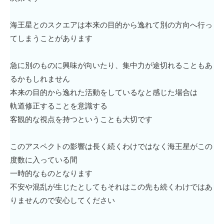
海王星とのスクエアは本来の目的から逸れて別の方向へ行っ
てしまうことがあります
急に別のものに興味が向いたり、集中力が途切れることもあ
るかもしれません
本来の目的から逸れた活動をしているなと感じた場合は
軌道修正することを意識する
客観的な視点を持つということも大切です
このアスペクトの影響は長く続くわけではなく海王星がこの
度数に入っている間
一時的なものとなります
不安や混乱が生じたとしてもそれはこの先も続くわけではあ
りませんので安心してください