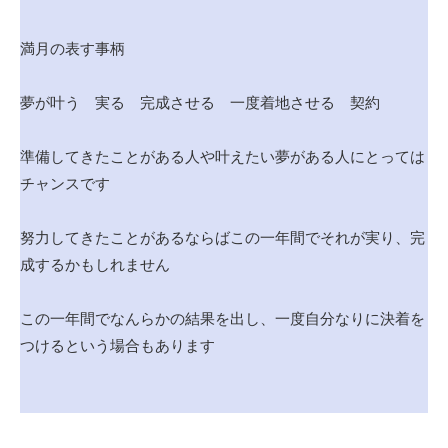
満月の表す事柄
夢が叶う 実る 完成させる 一度着地させる 契約
準備してきたことがある人や叶えたい夢がある人にとっては
チャンスです
努力してきたことがあるならばこの一年間でそれが実り、完
成するかもしれません
この一年間でなんらかの結果を出し、一度自分なりに決着を
つけるという場合もあります