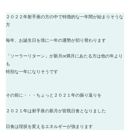
２０２２年射手座の方の中で特徴的な一年間が始まりそうな
方
毎年、お誕生日を境に一年の運勢が切り替わります
「ソーラーリターン」が新月or満月にあたる方は他の年より
も
特別な一年になりそうです
その前に・・・ちょっと２０２１年の振り返りを
２０２１年は射手座の新月が皆既日食となりました
日食は現状を変えるエネルギーが強まります