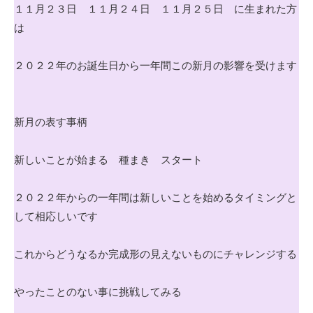
１１月２３日 １１月２４日 １１月２５日 に生まれた方
は
２０２２年のお誕生日から一年間この新月の影響を受けます
新月の表す事柄
新しいことが始まる 種まき スタート
２０２２年からの一年間は新しいことを始めるタイミングと
して相応しいです
これからどうなるか完成形の見えないものにチャレンジする
やったことのない事に挑戦してみる