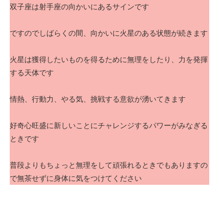
双子座は射手座の向かいにあるサインです
ですのでしばらくの間、向かいに火星のある状態が続きます
火星は獲得したいものを得るために無理をしたり、力を発揮
する天体です
情熱、行動力、やる気、挑戦する意欲が湧いてきます
好奇心旺盛に新しいことにチャレンジするパワーがみなぎる
ときです
普段よりもちょっと無理をして頑張れるときでもありますの
で無茶せずに身体に気をつけてください