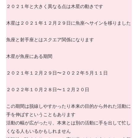
２０２１年と大きく異なる点は木星の動きです
木星は２０２１年１２月２９日に魚座へサインを移りました
魚座と射手座とはスクエア関係になります
木星が魚座にある期間
２０２１年１２月２９日〜２０２２年５月１１日
２０２２年１０月２８日〜１２月２０日
この期間は脱線しやすかったり本来の目的から外れた活動に
手を伸ばすということもあります
活動の幅が広がったり、本来とは別の活動に手を出して忙し
くなる人もいるかもしれません