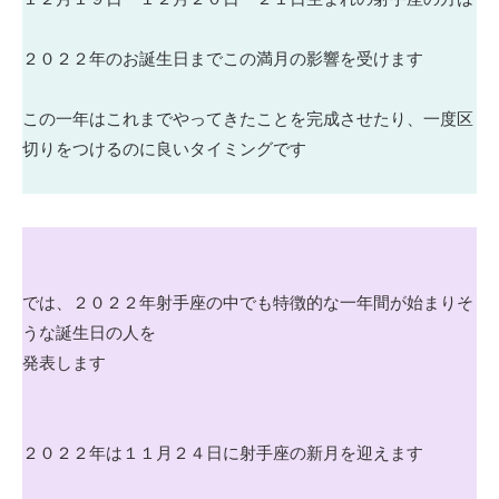
２０２２年のお誕生日までこの満月の影響を受けます
この一年はこれまでやってきたことを完成させたり、一度区
切りをつけるのに良いタイミングです
では、２０２２年射手座の中でも特徴的な一年間が始まりそ
うな誕生日の人を
発表します
２０２２年は１１月２４日に射手座の新月を迎えます