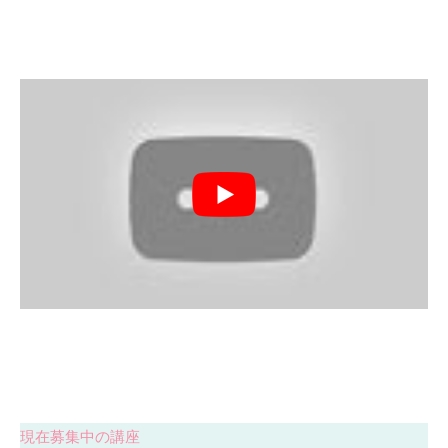
現在募集中の講座