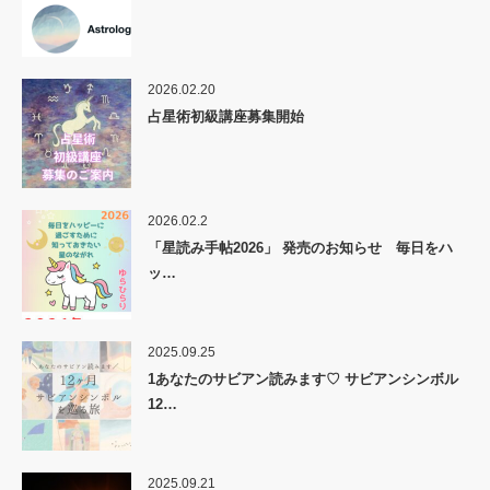
2026.02.20
占星術初級講座募集開始
2026.02.2
「星読み手帖2026」 発売のお知らせ 毎日をハ
ッ…
2025.09.25
1あなたのサビアン読みます♡ サビアンシンボル
12…
2025.09.21