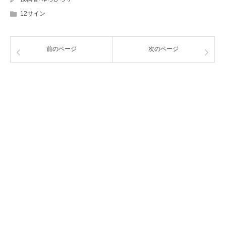
12サイン
前のページ
次のページ