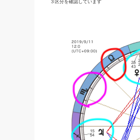
３区分を確認しています