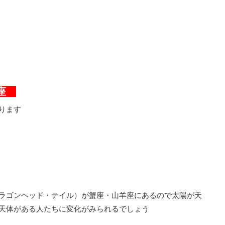
羊座
ります
ラゴンヘッド・テイル）が蟹座・山羊座にあるので太陽が天
天体がある人たちに変化がみられるでしょう