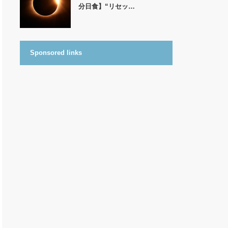
分日食】“リセッ…
Sponsored links