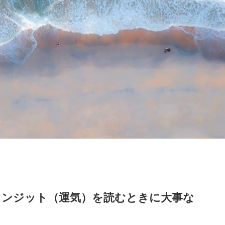
ランジット（運気）を読むときに大事な