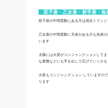
双子座・乙女座・射手座・
双子座の中間度数にある方は現在トランジ
乙女座の中間度数に天体がある方も魚座の
います
太陽には火星がコンジャンクションしてま
な業務などにも手を出して広げていくかも
火星もコンジャンクション していますの
ります