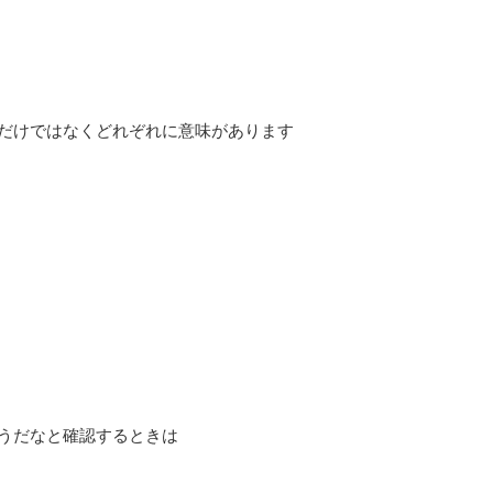
だけではなくどれぞれに意味があります
うだなと確認するときは