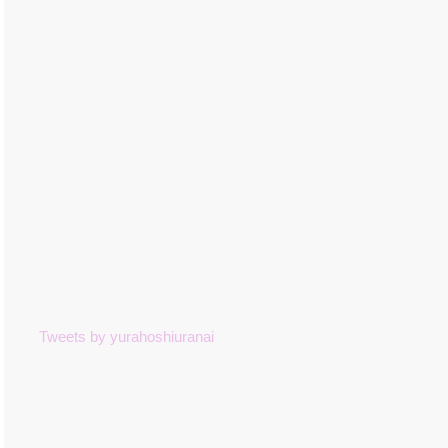
Tweets by yurahoshiuranai