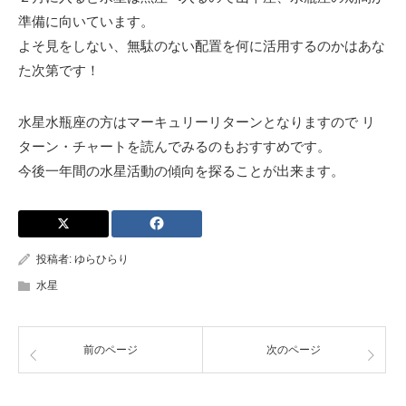
準備に向いています。
よそ見をしない、無駄のない配置を何に活用するのかはあな
た次第です！
水星水瓶座の方はマーキュリーリターンとなりますので リ
ターン・チャートを読んでみるのもおすすめです。
今後一年間の水星活動の傾向を探ることが出来ます。
投稿者:
ゆらひらり
水星
前のページ
次のページ