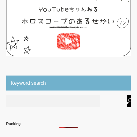
Keyword search
Ranking