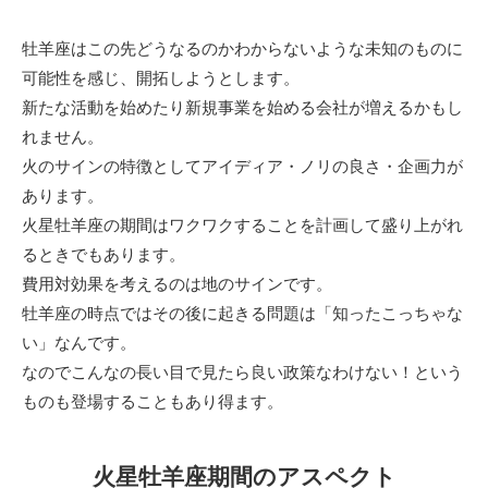
牡羊座はこの先どうなるのかわからないような未知のものに
可能性を感じ、開拓しようとします。
新たな活動を始めたり新規事業を始める会社が増えるかもし
れません。
火のサインの特徴としてアイディア・ノリの良さ・企画力が
あります。
火星牡羊座の期間はワクワクすることを計画して盛り上がれ
るときでもあります。
費用対効果を考えるのは地のサインです。
牡羊座の時点ではその後に起きる問題は「知ったこっちゃな
い」なんです。
なのでこんなの長い目で見たら良い政策なわけない！という
ものも登場することもあり得ます。
火星牡羊座期間のアスペクト