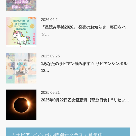
2026.02.2
「星読み手帖2026」 発売のお知らせ 毎日をハ
ッ…
2025.09.25
1あなたのサビアン読みます♡ サビアンシンボル
12…
2025.09.21
2025年9月22日乙女座新月【部分日食】“リセッ…
「サビアンシンボル特別新クラス」募集中