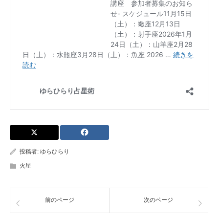
投稿者:
ゆらひらり
火星
前のページ
次のページ