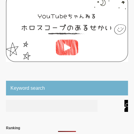
Keyword search
Ranking