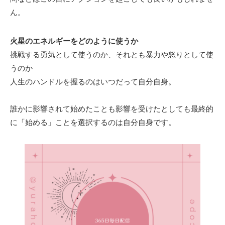
ん。
火星のエネルギーをどのように使うか
挑戦する勇気として使うのか、それとも暴力や怒りとして使
うのか
人生のハンドルを握るのはいつだって自分自身。
誰かに影響されて始めたことも影響を受けたとしても最終的
に「始める」ことを選択するのは自分自身です。