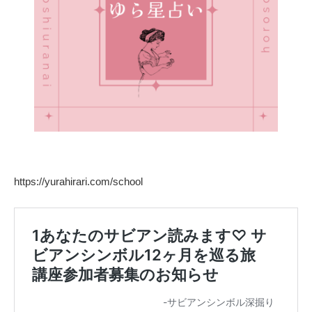
https://yurahirari.com/school