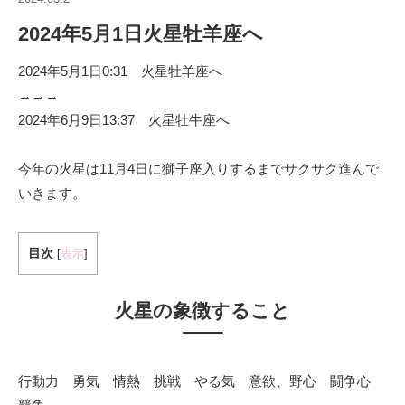
2024年5月1日火星牡羊座へ
2024年5月1日0:31 火星牡羊座へ
→→→
2024年6月9日13:37 火星牡牛座へ
今年の火星は11月4日に獅子座入りするまでサクサク進んで
いきます。
目次
[
表示
]
火星の象徴すること
行動力 勇気 情熱 挑戦 やる気 意欲、野心 闘争心