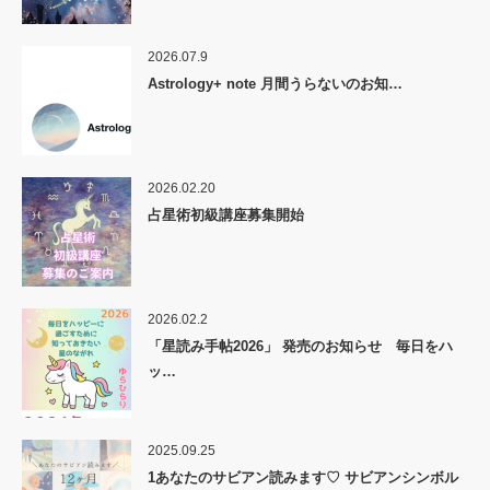
2026.07.9
Astrology+ note 月間うらないのお知…
2026.02.20
占星術初級講座募集開始
2026.02.2
「星読み手帖2026」 発売のお知らせ 毎日をハ
ッ…
2025.09.25
1あなたのサビアン読みます♡ サビアンシンボル