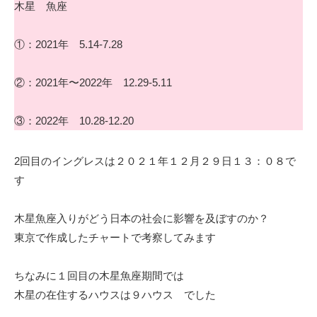
木星 魚座
①：2021年 5.14-7.28
②：2021年〜2022年 12.29-5.11
③：2022年 10.28-12.20
2回目のイングレスは２０２１年１２月２９日１３：０８で
す
木星魚座入りがどう日本の社会に影響を及ぼすのか？
東京で作成したチャートで考察してみます
ちなみに１回目の木星魚座期間では
木星の在住するハウスは９ハウス でした