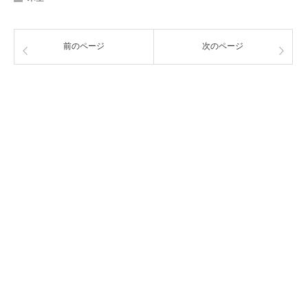
前のページ
次のページ