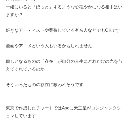
一緒にいると「ほっと」するような心穏やかになる相手はい
ますか？
好きなアーティストや尊敬している有名人などでもOKです
漫画やアニメという人もいるかもしれません
癒しとなるものの「存在」が自分の人生にどれだけの光を与
えてくれているのか
そういったものの存在に救われそうです
東京で作成したチャートではAscに天王星がコンジャンクシ
ョンしています