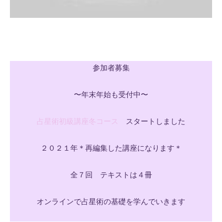
参加者募集
〜年末年始も受付中〜
占星術初級講座冬コース
スタートしました
２０２１年＊再編集した講座になります＊
全７回 テキストは４冊
オンラインで占星術の基礎を学んでいきます