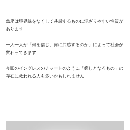
魚座は境界線をなくして共感するものに混ざりやすい性質が
あります
一人一人が「何を信じ、何に共感するのか」によって社会が
変わってきます
今回のイングレスのチャートのように「癒しとなるもの」の
存在に救われる人も多いかもしれません