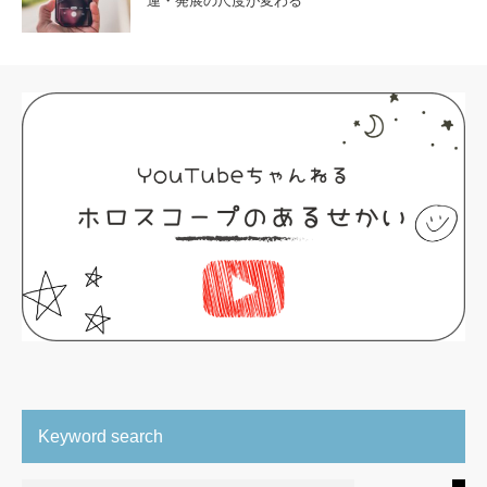
運・発展の尺度が変わる
Keyword search