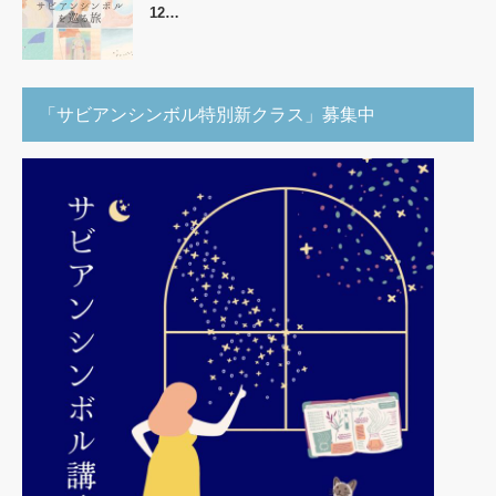
12…
「サビアンシンボル特別新クラス」募集中