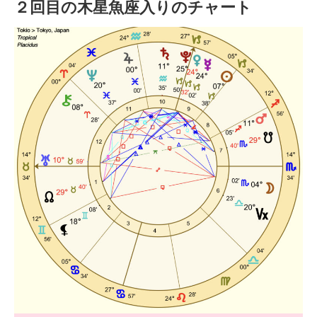
２回目の木星魚座入りのチャート