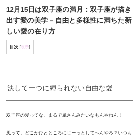
12月15日は双子座の満月：双子座が描き
出す愛の美学 – 自由と多様性に満ちた新
しい愛の在り方
目次
[
表示
]
決して一つに縛られない自由な愛
双子座の愛ってな、まるで風さんみたいなもんやねん！
風って、どこかひとところにじーっとしてへんやろ？いつも