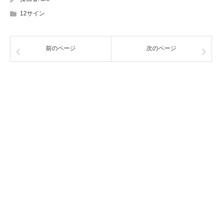
12サイン
前のページ
次のページ