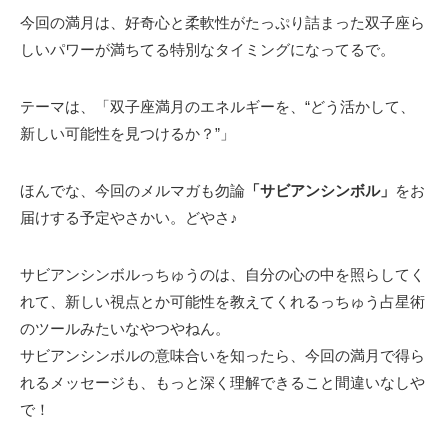
今回の満月は、好奇心と柔軟性がたっぷり詰まった双子座ら
しいパワーが満ちてる特別なタイミングになってるで。
テーマは、「双子座満月のエネルギーを、“どう活かして、
新しい可能性を見つけるか？”」
ほんでな、今回のメルマガも勿論
「サビアンシンボル」
をお
届けする予定やさかい。どやさ♪
サビアンシンボルっちゅうのは、自分の心の中を照らしてく
れて、新しい視点とか可能性を教えてくれるっちゅう占星術
のツールみたいなやつやねん。
サビアンシンボルの意味合いを知ったら、今回の満月で得ら
れるメッセージも、もっと深く理解できること間違いなしや
で！