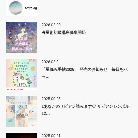
2026.02.20
占星術初級講座募集開始
2026.02.2
「星読み手帖2026」 発売のお知らせ 毎日をハ
ッ…
2025.09.25
1あなたのサビアン読みます♡ サビアンシンボル
12…
2025.09.21