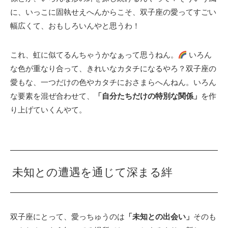
に、いっこに固執せえへんからこそ、双子座の愛ってすごい
幅広くて、おもしろいんやと思うわ！
これ、虹に似てるんちゃうかなぁって思うねん。
いろん
な色が重なり合って、きれいなカタチになるやろ？双子座の
愛もな、一つだけの色やカタチにおさまらへんねん。いろん
な要素を混ぜ合わせて、
「自分たちだけの特別な関係」
を作
り上げていくんやて。
未知との遭遇を通じて深まる絆
双子座にとって、愛っちゅうのは
「未知との出会い」
そのも