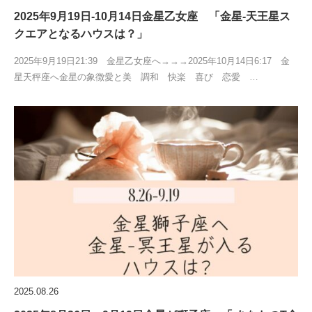
2025年9月19日-10月14日金星乙女座 「金星-天王星ス
クエアとなるハウスは？」
2025年9月19日21:39 金星乙女座へ→→→2025年10月14日6:17 金
星天秤座へ金星の象徴愛と美 調和 快楽 喜び 恋愛 …
2025.08.26