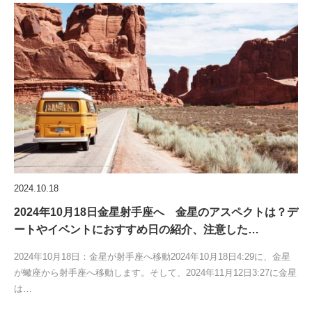
2024.10.18
2024年10月18日金星射手座へ 金星のアスペクトは？デ
ートやイベントにおすすめ日の紹介、注意した…
2024年10月18日：金星が射手座へ移動2024年10月18日4:29に、金星
が蠍座から射手座へ移動します。そして、2024年11月12日3:27に金星
は…