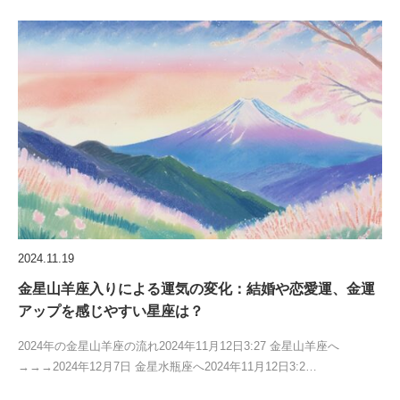
2024.11.19
金星山羊座入りによる運気の変化：結婚や恋愛運、金運
アップを感じやすい星座は？
2024年の金星山羊座の流れ2024年11月12日3:27 金星山羊座へ
→→→2024年12月7日 金星水瓶座へ2024年11月12日3:2…